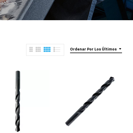
Ordenar Por Los Últimos