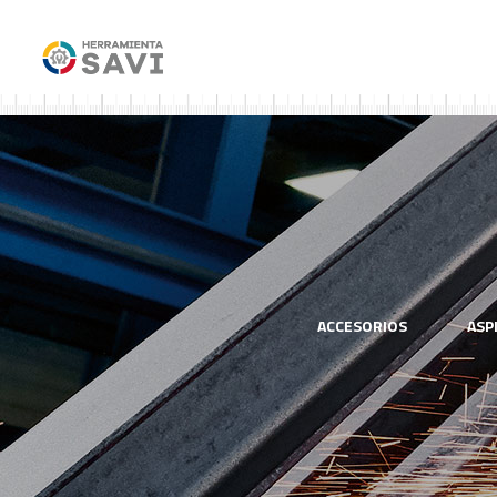
ACCESORIOS
ASP
SOLDADORES
SEGURIDAD