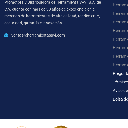
Promotora y Distribuidora de Herramienta SAVI S.A. de
Herrami
C.V. cuenta con mas de 30 años de experiencia en el
Herrami
mercado de herramientas de alta calidad, rendimiento,
Herrami
seguridad, garantía e innovación.
Herramie
ventas@herramientasavi.com
Herramie
Herrami
Herrami
Herrami
Pregunt
Término
Aviso de
Bolsa de