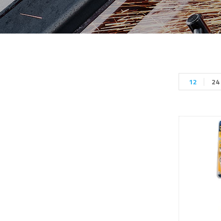
12
24