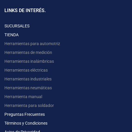
LINKS DE INTERÉS.
SUCURSALES
TIENDA
Herramientas para automotriz
Herramientas de medición
Herramientas inalámbricas
Herramientas eléctricas
Herramientas industriales
Herramientas neumáticas
Herramienta manual
Herramienta para soldador
Preguntas Frecuentes
Términos y Condiciones