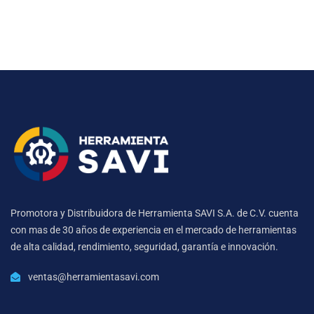
Promotora y Distribuidora de Herramienta SAVI S.A. de C.V. cuenta
con mas de 30 años de experiencia en el mercado de herramientas
de alta calidad, rendimiento, seguridad, garantía e innovación.
ventas@herramientasavi.com