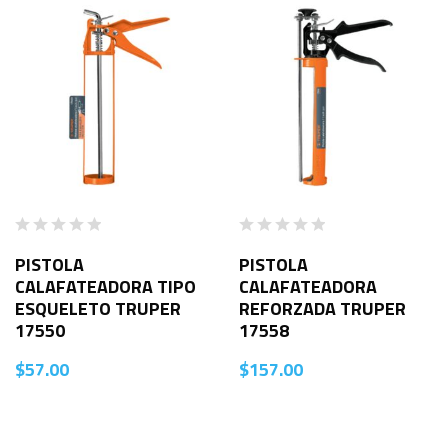
PISTOLA
PISTOLA
CALAFATEADORA TIPO
CALAFATEADORA
ESQUELETO TRUPER
REFORZADA TRUPER
17550
17558
$
57.00
$
157.00