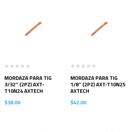
MORDAZA PARA TIG
MORDAZA PARA TIG
3/32″ (2PZ) AXT-
1/8″ (2PZ) AXT-T10N25
T10N24 AXTECH
AXTECH
$
38.00
$
42.00