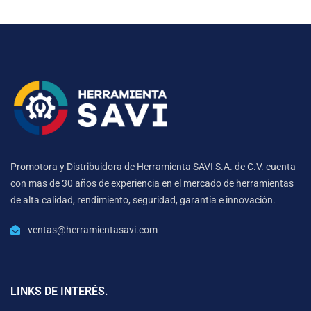
Promotora y Distribuidora de Herramienta SAVI S.A. de C.V. cuenta
con mas de 30 años de experiencia en el mercado de herramientas
de alta calidad, rendimiento, seguridad, garantía e innovación.
ventas@herramientasavi.com
LINKS DE INTERÉS.