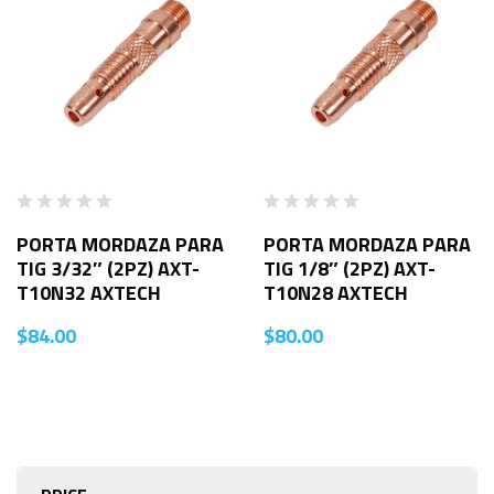
PORTA MORDAZA PARA
PORTA MORDAZA PARA
TIG 3/32″ (2PZ) AXT-
TIG 1/8″ (2PZ) AXT-
T10N32 AXTECH
T10N28 AXTECH
$
84.00
$
80.00