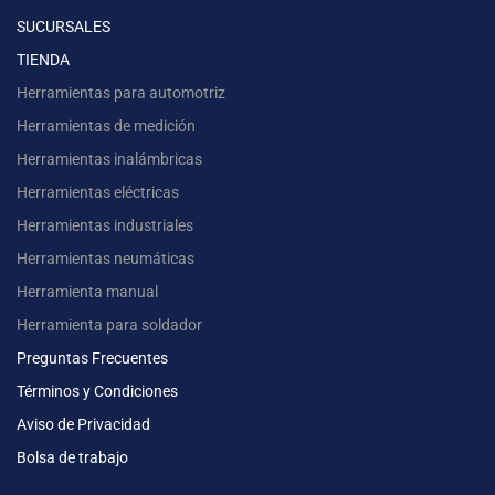
SUCURSALES
TIENDA
Herramientas para automotriz
Herramientas de medición
Herramientas inalámbricas
Herramientas eléctricas
Herramientas industriales
Herramientas neumáticas
Herramienta manual
Herramienta para soldador
Preguntas Frecuentes
Términos y Condiciones
Aviso de Privacidad
Bolsa de trabajo