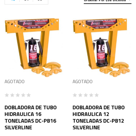
AGOTADO
AGOTADO
DOBLADORA DE TUBO
DOBLADORA DE TUBO
HIDRAULICA 16
HIDRAULICA 12
TONELADAS DC-PB16
TONELADAS DC-PB12
SILVERLINE
SILVERLINE