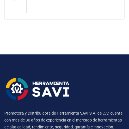
Promotora y Distribuidora de Herramienta SAVI S.A. de C.V. cuenta
con mas de 30 años de experiencia en el mercado de herramientas
de alta calidad, rendimiento, seguridad, garantía e innovación.