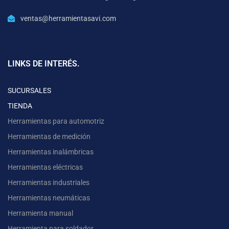
ventas@herramientasavi.com
LINKS DE INTERÉS.
SUCURSALES
TIENDA
Herramientas para automotriz
Herramientas de medición
Herramientas inalámbricas
Herramientas eléctricas
Herramientas industriales
Herramientas neumáticas
Herramienta manual
Herramienta para soldador