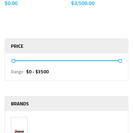
$
0.00
$
3,500.00
PRICE
Range :
$
0
- $
3500
BRANDS