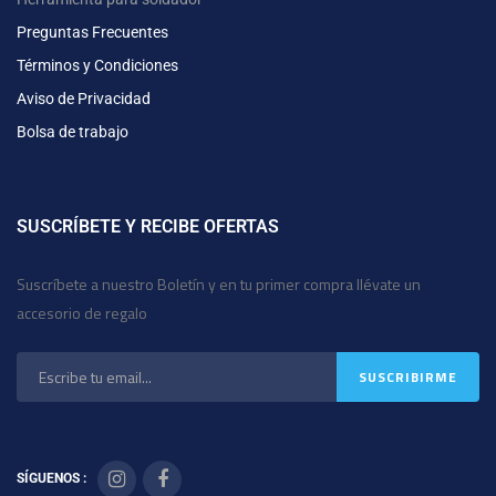
Preguntas Frecuentes
Términos y Condiciones
Aviso de Privacidad
Bolsa de trabajo
SUSCRÍBETE Y RECIBE OFERTAS
Suscríbete a nuestro Boletín y en tu primer compra llévate un
accesorio de regalo
SÍGUENOS :