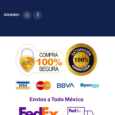
SÍGUENOS :