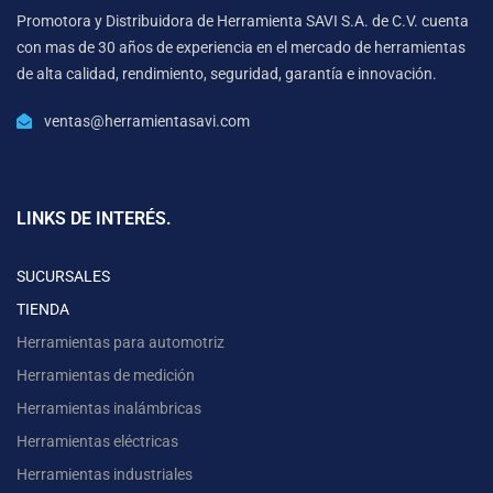
Promotora y Distribuidora de Herramienta SAVI S.A. de C.V. cuenta
con mas de 30 años de experiencia en el mercado de herramientas
de alta calidad, rendimiento, seguridad, garantía e innovación.
ventas@herramientasavi.com
LINKS DE INTERÉS.
SUCURSALES
TIENDA
Herramientas para automotriz
Herramientas de medición
Herramientas inalámbricas
Herramientas eléctricas
Herramientas industriales