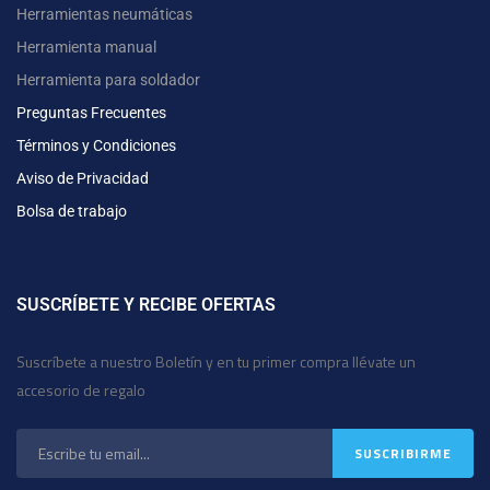
Herramientas neumáticas
Herramienta manual
Herramienta para soldador
Preguntas Frecuentes
Términos y Condiciones
Aviso de Privacidad
Bolsa de trabajo
SUSCRÍBETE Y RECIBE OFERTAS
Suscríbete a nuestro Boletín y en tu primer compra llévate un
accesorio de regalo