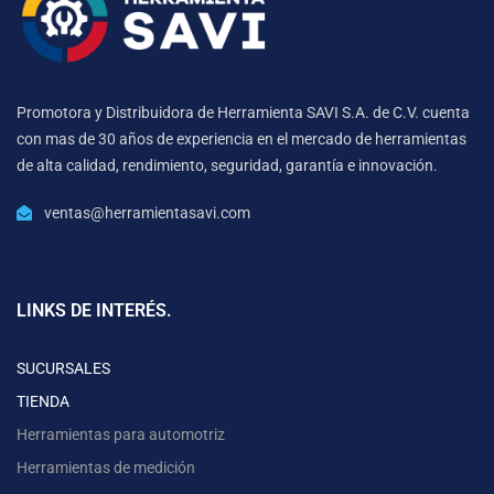
Promotora y Distribuidora de Herramienta SAVI S.A. de C.V. cuenta
con mas de 30 años de experiencia en el mercado de herramientas
de alta calidad, rendimiento, seguridad, garantía e innovación.
ventas@herramientasavi.com
LINKS DE INTERÉS.
SUCURSALES
TIENDA
Herramientas para automotriz
Herramientas de medición