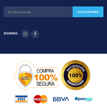
SÍGUENOS :