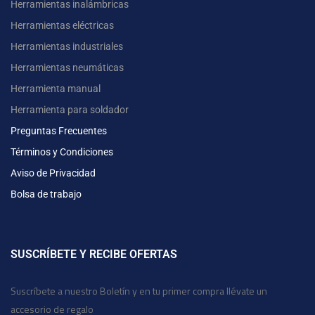
Herramientas inalámbricas
Herramientas eléctricas
Herramientas industriales
Herramientas neumáticas
Herramienta manual
Herramienta para soldador
Preguntas Frecuentes
Términos y Condiciones
Aviso de Privacidad
Bolsa de trabajo
SUSCRÍBETE Y RECIBE OFERTAS
Suscríbete a nuestro Boletín y en tu primer compra llévate un
accesorio de regalo