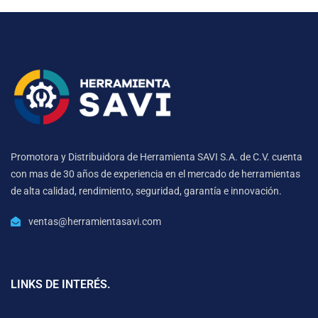
Promotora y Distribuidora de Herramienta SAVI S.A. de C.V. cuenta
con mas de 30 años de experiencia en el mercado de herramientas
de alta calidad, rendimiento, seguridad, garantía e innovación.
ventas@herramientasavi.com
LINKS DE INTERÉS.