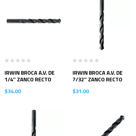
IRWIN BROCA A.V. DE
IRWIN BROCA A.V. DE
1/4″ ZANCO RECTO
7/32″ ZANCO RECTO
$
34.00
$
31.00