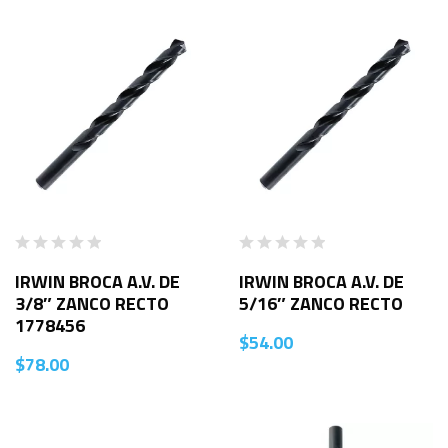
IRWIN BROCA A.V. DE
IRWIN BROCA A.V. DE
3/8″ ZANCO RECTO
5/16″ ZANCO RECTO
1778456
$
54.00
$
78.00