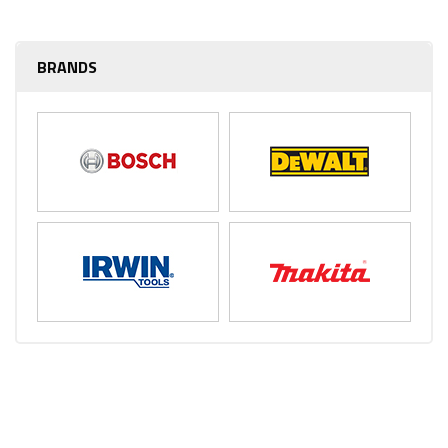
BRANDS