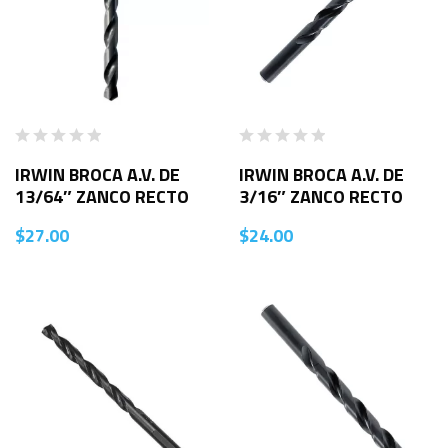
IRWIN BROCA A.V. DE
IRWIN BROCA A.V. DE
13/64″ ZANCO RECTO
3/16″ ZANCO RECTO
$
27.00
$
24.00