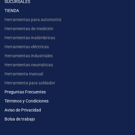
SUCURSALES
TIENDA
Herramientas para automotriz
Herramientas de medición
Herramientas inalámbricas
Herramientas eléctricas
Herramientas industriales
Herramientas neumáticas
Herramienta manual
Herramienta para soldador
Preguntas Frecuentes
Términos y Condiciones
Aviso de Privacidad
Bolsa de trabajo