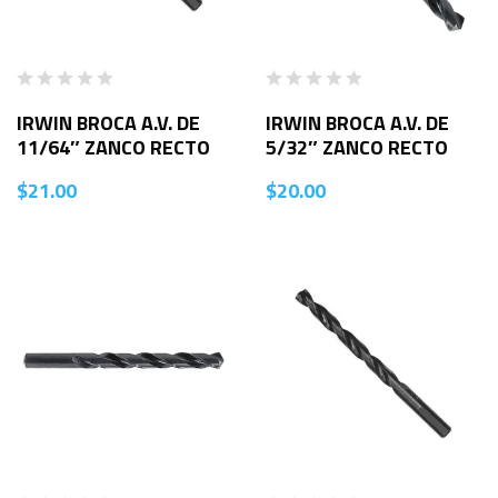
IRWIN BROCA A.V. DE
IRWIN BROCA A.V. DE
11/64″ ZANCO RECTO
5/32″ ZANCO RECTO
$
21.00
$
20.00