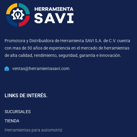
Promotora y Distribuidora de Herramienta SAVI S.A. de C.V. cuenta
con mas de 30 años de experiencia en el mercado de herramientas
de alta calidad, rendimiento, seguridad, garantía e innovación.
ventas@herramientasavi.com
LINKS DE INTERÉS.
SUCURSALES
TIENDA
Herramientas para automotriz