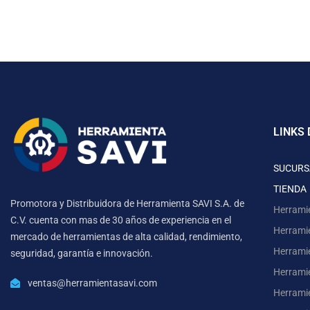
LINKS 
SUCURS
TIENDA
Promotora y Distribuidora de Herramienta SAVI S.A. de
Herrami
C.V. cuenta con mas de 30 años de experiencia en el
Herrami
mercado de herramientas de alta calidad, rendimiento,
Herrami
seguridad, garantía e innovación.
Herramie
ventas@herramientasavi.com
Herramie