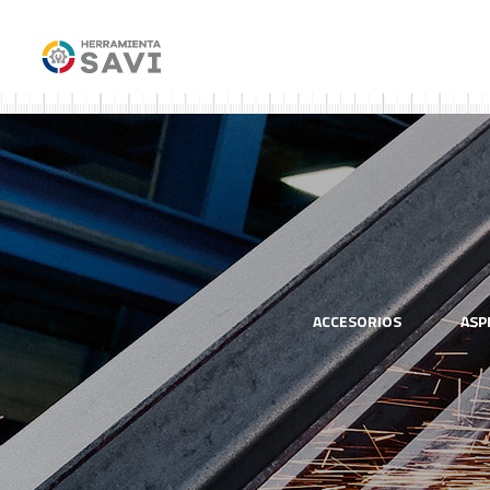
ACCESORIOS
ASP
SOLDADORES
SEGURIDAD