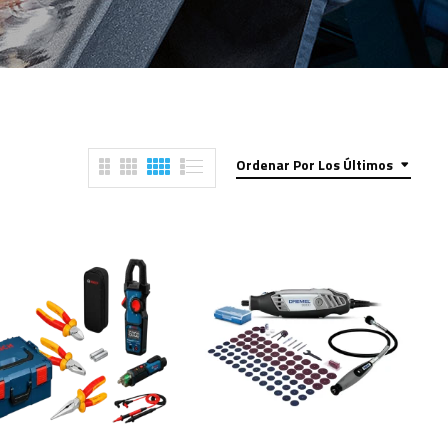
Ordenar Por Los Últimos