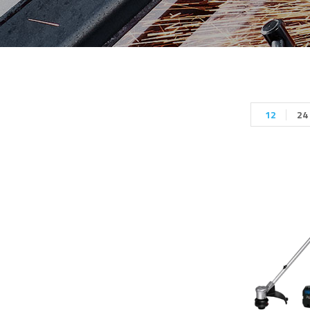
12
24