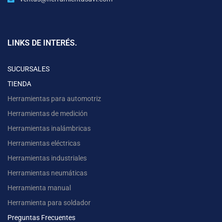
LINKS DE INTERÉS.
SUCURSALES
TIENDA
Herramientas para automotriz
Herramientas de medición
Herramientas inalámbricas
Herramientas eléctricas
Herramientas industriales
Herramientas neumáticas
Herramienta manual
Herramienta para soldador
Preguntas Frecuentes