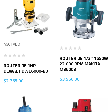
AGOTADO
ROUTER DE 1/2″ 1650W
22,000 RPM MAKITA
ROUTER DE 1HP
M3600B
DEWALT DWE6000-B3
$
3,560.00
$
2,765.00