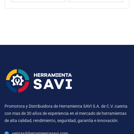
Promotora y Distribuidora de Herramienta SAVI S.A. de C.V. cuenta
con mas de 30 años de experiencia en el mercado de herramientas
de alta calidad, rendimiento, seguridad, garantía e innovación.
ventas@herramientasavi.com