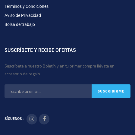
Términos y Condiciones
Aviso de Privacidad
Bolsa de trabajo
SUSCRÍBETE Y RECIBE OFERTAS
Suscríbete a nuestro Boletín y en tu primer compra llévate un
accesorio de regalo
SÍGUENOS :