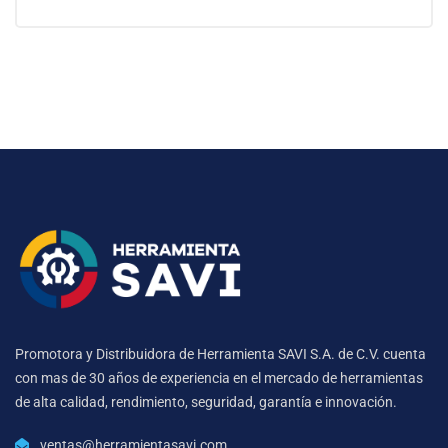
Promotora y Distribuidora de Herramienta SAVI S.A. de C.V. cuenta
con mas de 30 años de experiencia en el mercado de herramientas
de alta calidad, rendimiento, seguridad, garantía e innovación.
ventas@herramientasavi.com