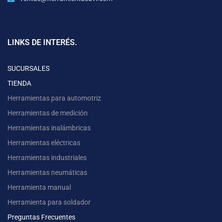
LINKS DE INTERÉS.
SUCURSALES
TIENDA
Herramientas para automotriz
Herramientas de medición
Herramientas inalámbricas
Herramientas eléctricas
Herramientas industriales
Herramientas neumáticas
Herramienta manual
Herramienta para soldador
Preguntas Frecuentes