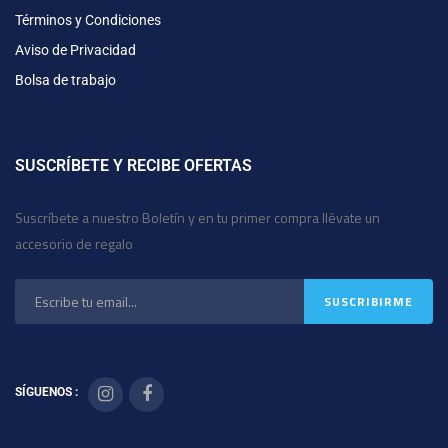
Términos y Condiciones
Aviso de Privacidad
Bolsa de trabajo
SUSCRÍBETE Y RECIBE OFERTAS
Suscríbete a nuestro Boletín y en tu primer compra llévate un
accesorio de regalo
SÍGUENOS :