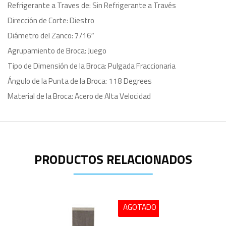
Refrigerante a Traves de: Sin Refrigerante a Través
Dirección de Corte: Diestro
Diámetro del Zanco: 7/16″
Agrupamiento de Broca: Juego
Tipo de Dimensión de la Broca: Pulgada Fraccionaria
Ángulo de la Punta de la Broca: 118 Degrees
Material de la Broca: Acero de Alta Velocidad
PRODUCTOS RELACIONADOS
AGOTADO