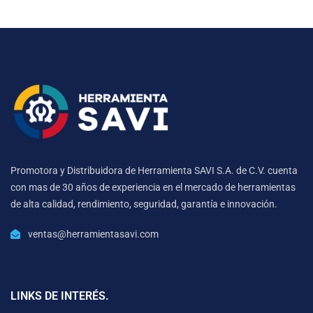
Promotora y Distribuidora de Herramienta SAVI S.A. de C.V. cuenta
con mas de 30 años de experiencia en el mercado de herramientas
de alta calidad, rendimiento, seguridad, garantía e innovación.
ventas@herramientasavi.com
LINKS DE INTERÉS.