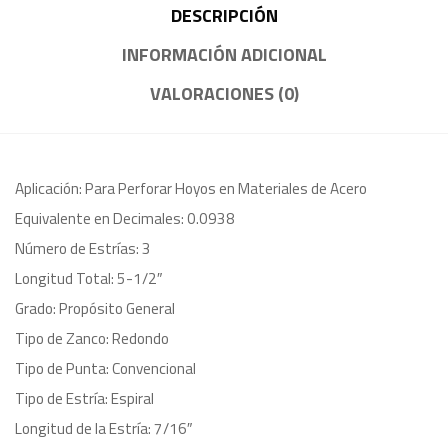
DESCRIPCIÓN
INFORMACIÓN ADICIONAL
VALORACIONES (0)
Aplicación: Para Perforar Hoyos en Materiales de Acero
Equivalente en Decimales: 0.0938
Número de Estrías: 3
Longitud Total: 5-1/2″
Grado: Propósito General
Tipo de Zanco: Redondo
Tipo de Punta: Convencional
Tipo de Estría: Espiral
Longitud de la Estría: 7/16″