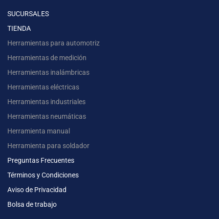
SUCURSALES
TIENDA
Herramientas para automotriz
Herramientas de medición
Herramientas inalámbricas
Herramientas eléctricas
Herramientas industriales
Herramientas neumáticas
Herramienta manual
Herramienta para soldador
Preguntas Frecuentes
Términos y Condiciones
Aviso de Privacidad
Bolsa de trabajo