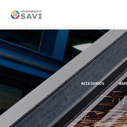
ACCESORIOS
ASP
SOLDADORES
SEGURIDAD