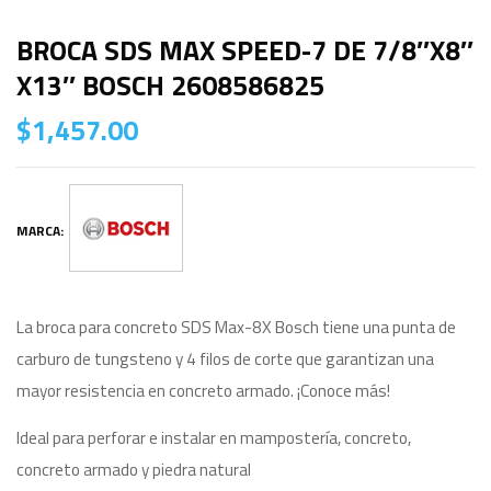
BROCA SDS MAX SPEED-7 DE 7/8″X8″
X13″ BOSCH 2608586825
$
1,457.00
MARCA:
La broca para concreto SDS Max-8X Bosch tiene una punta de
carburo de tungsteno y 4 filos de corte que garantizan una
mayor resistencia en concreto armado. ¡Conoce más!
Ideal para perforar e instalar en mampostería, concreto,
concreto armado y piedra natural