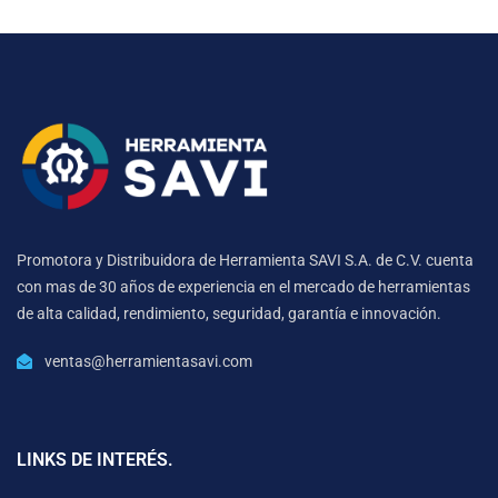
Promotora y Distribuidora de Herramienta SAVI S.A. de C.V. cuenta
con mas de 30 años de experiencia en el mercado de herramientas
de alta calidad, rendimiento, seguridad, garantía e innovación.
ventas@herramientasavi.com
LINKS DE INTERÉS.