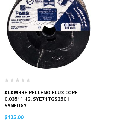
ALAMBRE RELLENO FLUX CORE
0.035*1 KG. SYE71TGS3501
SYNERGY
$
125.00