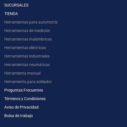
SUCURSALES
TIENDA
Herramientas para automotriz
Herramientas de medición
Herramientas inalámbricas
Herramientas eléctricas
Herramientas industriales
Herramientas neumáticas
Herramienta manual
Herramienta para soldador
Preguntas Frecuentes
Términos y Condiciones
Aviso de Privacidad
Bolsa de trabajo