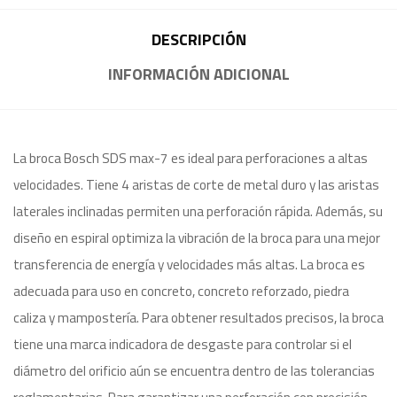
DESCRIPCIÓN
INFORMACIÓN ADICIONAL
La broca Bosch SDS max-7 es ideal para perforaciones a altas
velocidades. Tiene 4 aristas de corte de metal duro y las aristas
laterales inclinadas permiten una perforación rápida. Además, su
diseño en espiral optimiza la vibración de la broca para una mejor
transferencia de energía y velocidades más altas. La broca es
adecuada para uso en concreto, concreto reforzado, piedra
caliza y mampostería. Para obtener resultados precisos, la broca
tiene una marca indicadora de desgaste para controlar si el
diámetro del orificio aún se encuentra dentro de las tolerancias