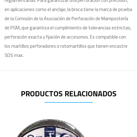
reglamentarias. Para garantizar una perforación con precisión,
en aplicaciones como el anclaje, la broca tiene la marca de prueba
de la Comisión de la Asociación de Perforación de Mampostería
de PGM, que garantiza el cumplimiento de tolerancias estrictas,
perforación exacta y fijación de accesorios. Es compatible con
los martillos perforadores o rotomartillos que tienen encastre
SDS max.
PRODUCTOS RELACIONADOS