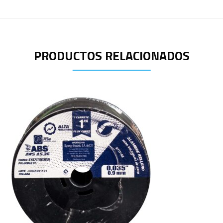
PRODUCTOS RELACIONADOS