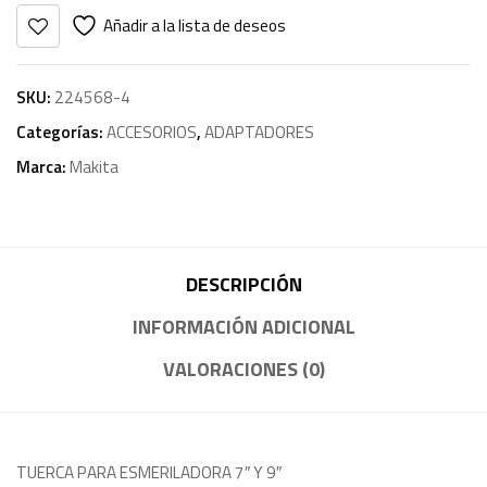
Añadir a la lista de deseos
SKU:
224568-4
Categorías:
ACCESORIOS
,
ADAPTADORES
Marca:
Makita
DESCRIPCIÓN
INFORMACIÓN ADICIONAL
VALORACIONES (0)
TUERCA PARA ESMERILADORA 7″ Y 9″