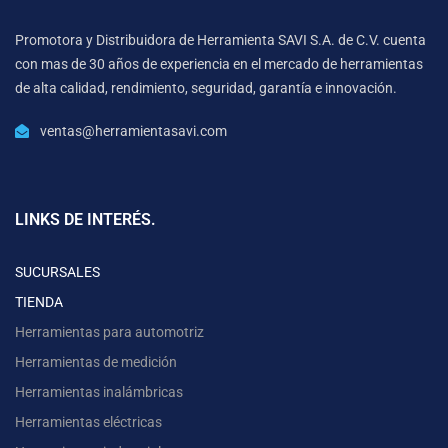
Promotora y Distribuidora de Herramienta SAVI S.A. de C.V. cuenta
con mas de 30 años de experiencia en el mercado de herramientas
de alta calidad, rendimiento, seguridad, garantía e innovación.
ventas@herramientasavi.com
LINKS DE INTERÉS.
SUCURSALES
TIENDA
Herramientas para automotriz
Herramientas de medición
Herramientas inalámbricas
Herramientas eléctricas