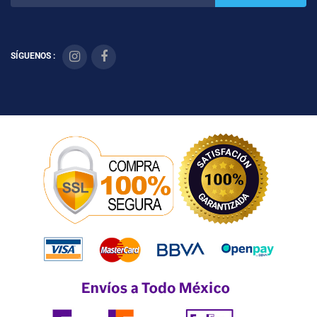
SÍGUENOS :