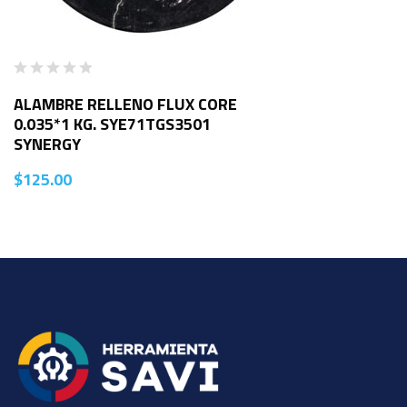
ALAMBRE RELLENO FLUX CORE
0.035*1 KG. SYE71TGS3501
SYNERGY
$
125.00