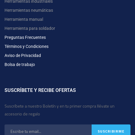
Herramientas industriales
Herramientas neumáticas
Herramienta manual
Herramienta para soldador
Preguntas Frecuentes
Términos y Condiciones
Aviso de Privacidad
Bolsa de trabajo
SUSCRÍBETE Y RECIBE OFERTAS
Suscríbete a nuestro Boletín y en tu primer compra llévate un
accesorio de regalo