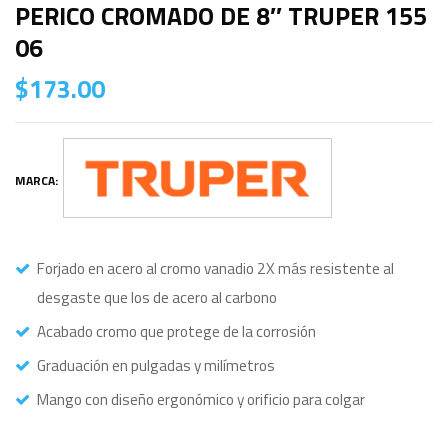
PERICO CROMADO DE 8″ TRUPER 155
06
$
173.00
MARCA:
Forjado en acero al cromo vanadio 2X más resistente al
desgaste que los de acero al carbono
Acabado cromo que protege de la corrosión
Graduación en pulgadas y milímetros
Mango con diseño ergonómico y orificio para colgar