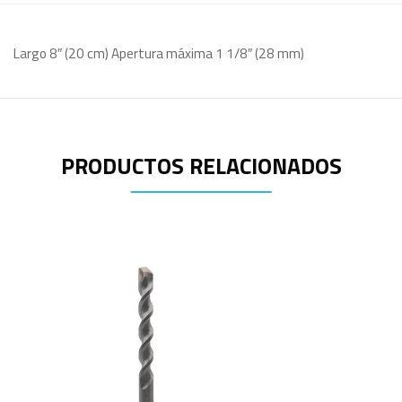
Largo 8″ (20 cm) Apertura máxima 1 1/8″ (28 mm)
PRODUCTOS RELACIONADOS