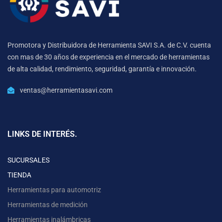
Promotora y Distribuidora de Herramienta SAVI S.A. de C.V. cuenta
con mas de 30 años de experiencia en el mercado de herramientas
de alta calidad, rendimiento, seguridad, garantía e innovación.
ventas@herramientasavi.com
LINKS DE INTERÉS.
SUCURSALES
TIENDA
Herramientas para automotriz
Herramientas de medición
Herramientas inalámbricas