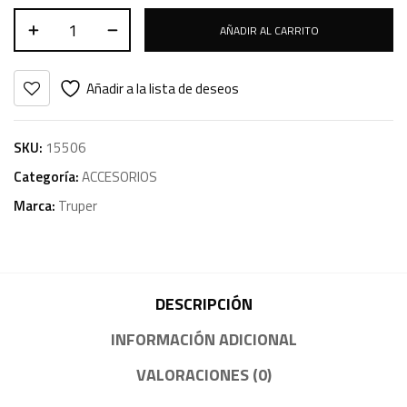
AÑADIR AL CARRITO
Añadir a la lista de deseos
SKU:
15506
Categoría:
ACCESORIOS
Marca:
Truper
DESCRIPCIÓN
INFORMACIÓN ADICIONAL
VALORACIONES (0)