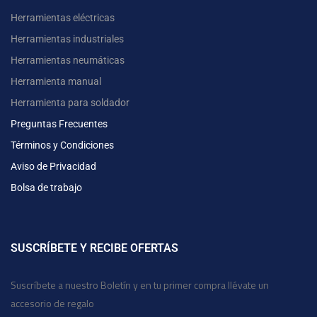
Herramientas eléctricas
Herramientas industriales
Herramientas neumáticas
Herramienta manual
Herramienta para soldador
Preguntas Frecuentes
Términos y Condiciones
Aviso de Privacidad
Bolsa de trabajo
SUSCRÍBETE Y RECIBE OFERTAS
Suscríbete a nuestro Boletín y en tu primer compra llévate un
accesorio de regalo