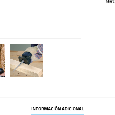
Marc
INFORMACIÓN ADICIONAL