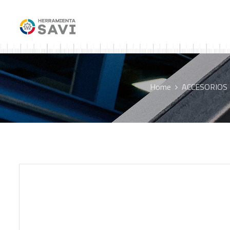
Home
ACCESORIOS