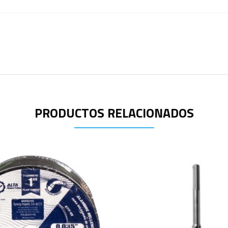
PRODUCTOS RELACIONADOS