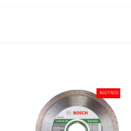
AGOTADO