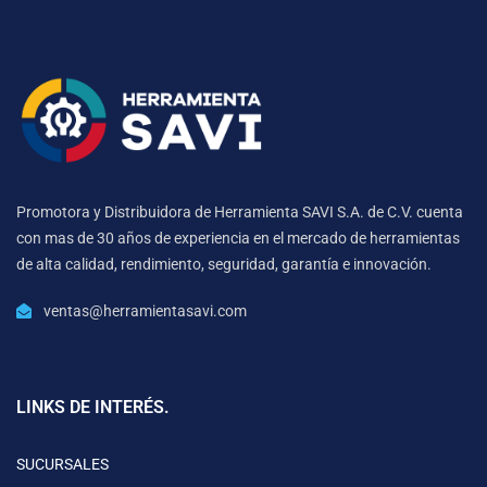
Promotora y Distribuidora de Herramienta SAVI S.A. de C.V. cuenta
con mas de 30 años de experiencia en el mercado de herramientas
de alta calidad, rendimiento, seguridad, garantía e innovación.
ventas@herramientasavi.com
LINKS DE INTERÉS.
SUCURSALES