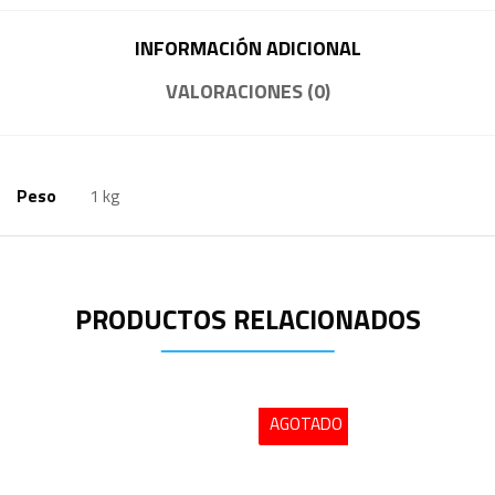
INFORMACIÓN ADICIONAL
VALORACIONES (0)
Peso
1 kg
PRODUCTOS RELACIONADOS
AGOTADO