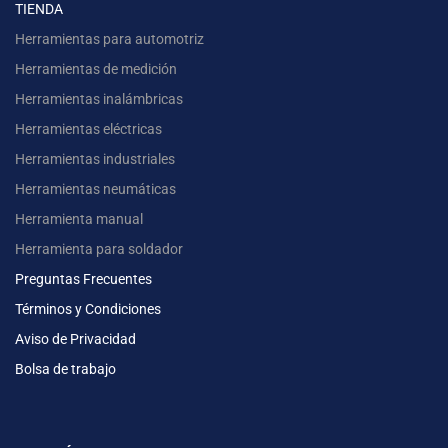
TIENDA
Herramientas para automotriz
Herramientas de medición
Herramientas inalámbricas
Herramientas eléctricas
Herramientas industriales
Herramientas neumáticas
Herramienta manual
Herramienta para soldador
Preguntas Frecuentes
Términos y Condiciones
Aviso de Privacidad
Bolsa de trabajo