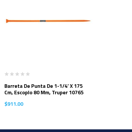
Barreta De Punta De 1-1/4′ X 175
Cm, Escoplo 80 Mm, Truper 10765
$
911.00