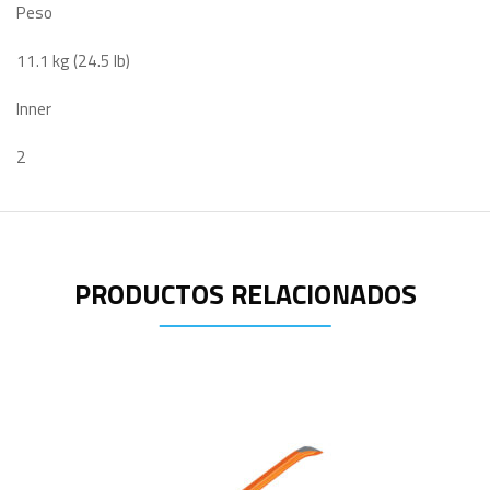
Peso
11.1 kg (24.5 lb)
Inner
2
PRODUCTOS RELACIONADOS