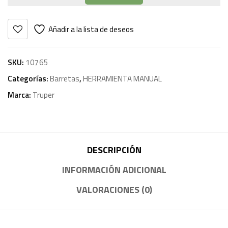
Añadir a la lista de deseos
SKU:
10765
Categorías:
Barretas
,
HERRAMIENTA MANUAL
Marca:
Truper
DESCRIPCIÓN
INFORMACIÓN ADICIONAL
VALORACIONES (0)