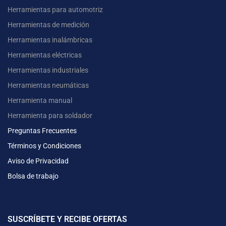
Herramientas para automotriz
Herramientas de medición
Herramientas inalámbricas
Herramientas eléctricas
Herramientas industriales
Herramientas neumáticas
Herramienta manual
Herramienta para soldador
Preguntas Frecuentes
Términos y Condiciones
Aviso de Privacidad
Bolsa de trabajo
SUSCRÍBETE Y RECIBE OFERTAS