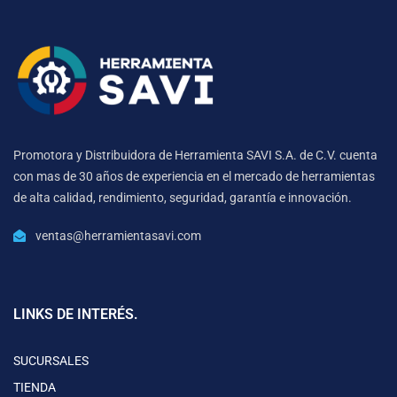
Promotora y Distribuidora de Herramienta SAVI S.A. de C.V. cuenta
con mas de 30 años de experiencia en el mercado de herramientas
de alta calidad, rendimiento, seguridad, garantía e innovación.
ventas@herramientasavi.com
LINKS DE INTERÉS.
SUCURSALES
TIENDA