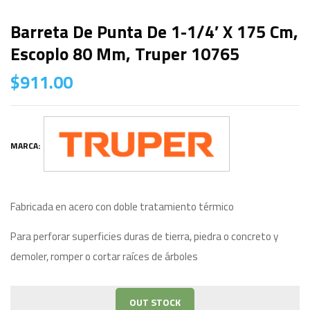
Barreta De Punta De 1-1/4′ X 175 Cm,
Escoplo 80 Mm, Truper 10765
$
911.00
MARCA:
Fabricada en acero con doble tratamiento térmico
Para perforar superficies duras de tierra, piedra o concreto y
demoler, romper o cortar raíces de árboles
OUT STOCK