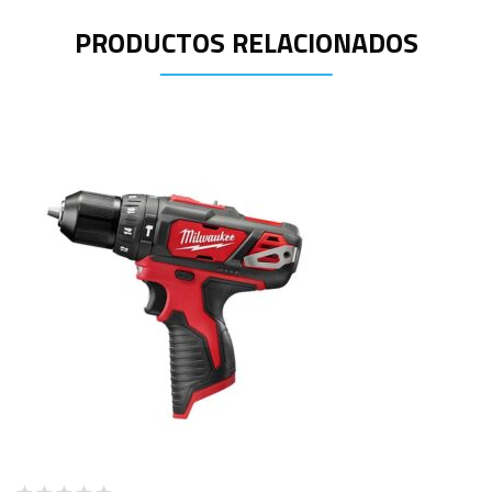
PRODUCTOS RELACIONADOS