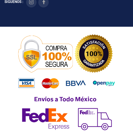
SÍGUENOS :