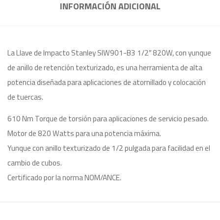
INFORMACIÓN ADICIONAL
La Llave de Impacto Stanley SIW901-B3 1/2″ 820W, con yunque
de anillo de retención texturizado, es una herramienta de alta
potencia diseñada para aplicaciones de atornillado y colocación
de tuercas.
610 Nm Torque de torsión para aplicaciones de servicio pesado.
Motor de 820 Watts para una potencia máxima.
Yunque con anillo texturizado de 1/2 pulgada para facilidad en el
cambio de cubos.
Certificado por la norma NOM/ANCE.