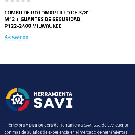
COMBO DE ROTOMARTILLO DE 3/8″
M12 + GUANTES DE SEGURIDAD
P122-2408 MILWAUKEE
$
3,569.00
Promotora y Distribuidora de Herramienta SAVI S.A. de C.V. cuenta
con mas de 30 años de experiencia en el mercado de herramientas