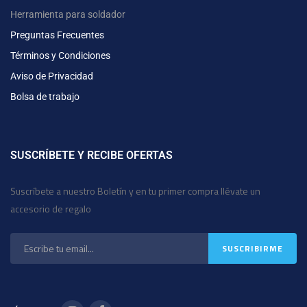
Herramienta para soldador
Preguntas Frecuentes
Términos y Condiciones
Aviso de Privacidad
Bolsa de trabajo
SUSCRÍBETE Y RECIBE OFERTAS
Suscríbete a nuestro Boletín y en tu primer compra llévate un
accesorio de regalo