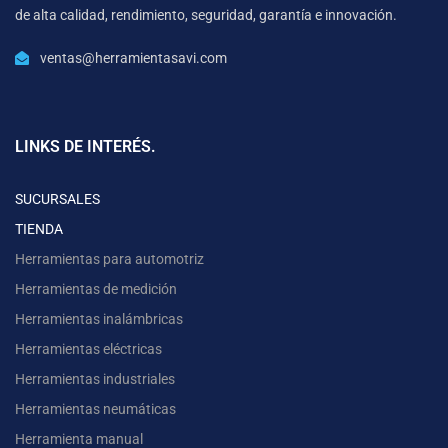
de alta calidad, rendimiento, seguridad, garantía e innovación.
ventas@herramientasavi.com
LINKS DE INTERÉS.
SUCURSALES
TIENDA
Herramientas para automotriz
Herramientas de medición
Herramientas inalámbricas
Herramientas eléctricas
Herramientas industriales
Herramientas neumáticas
Herramienta manual