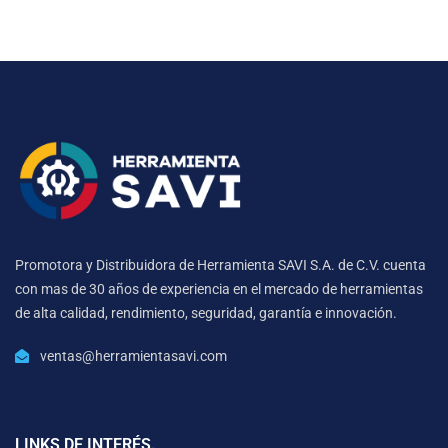
Promotora y Distribuidora de Herramienta SAVI S.A. de C.V. cuenta
con mas de 30 años de experiencia en el mercado de herramientas
de alta calidad, rendimiento, seguridad, garantía e innovación.
ventas@herramientasavi.com
LINKS DE INTERÉS.