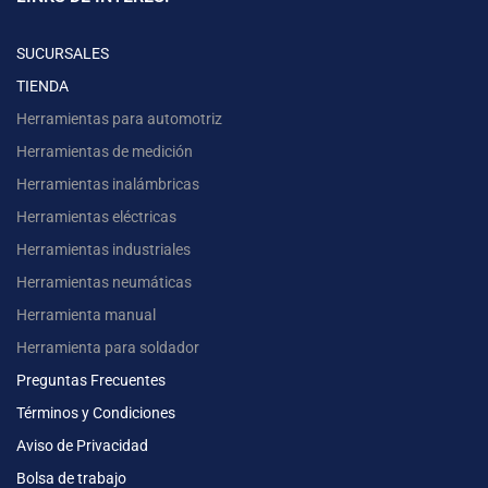
SUCURSALES
TIENDA
Herramientas para automotriz
Herramientas de medición
Herramientas inalámbricas
Herramientas eléctricas
Herramientas industriales
Herramientas neumáticas
Herramienta manual
Herramienta para soldador
Preguntas Frecuentes
Términos y Condiciones
Aviso de Privacidad
Bolsa de trabajo