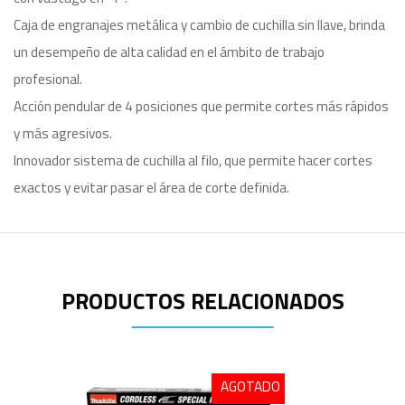
Caja de engranajes metálica y cambio de cuchilla sin llave, brinda
un desempeño de alta calidad en el ámbito de trabajo
profesional.
Acción pendular de 4 posiciones que permite cortes más rápidos
y más agresivos.
Innovador sistema de cuchilla al filo, que permite hacer cortes
exactos y evitar pasar el área de corte definida.
PRODUCTOS RELACIONADOS
AGOTADO