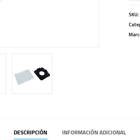
SKU:
Cate
Marc
DESCRIPCIÓN
INFORMACIÓN ADICIONAL