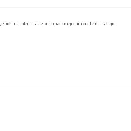
ye bolsa recolectora de polvo para mejor ambiente de trabajo.