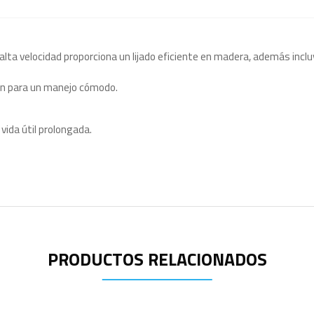
lta velocidad proporciona un lijado eficiente en madera, además inclu
ón para un manejo cómodo.
vida útil prolongada.
PRODUCTOS RELACIONADOS