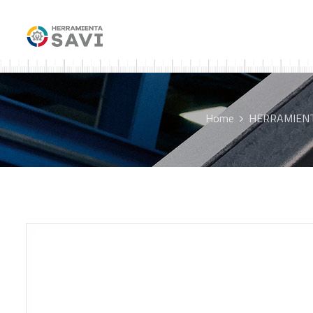
Home
HERRAMIENT