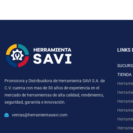
LINKS 
SUCURS
TIENDA
Promotora y Distribuidora de Herramienta SAVI S.A. de
Herrami
C.V. cuenta con mas de 30 años de experiencia en el
Herrami
mercado de herramientas de alta calidad, rendimiento,
Herrami
seguridad, garantía e innovación.
Herramie
ventas@herramientasavi.com
Herramie
Herrami