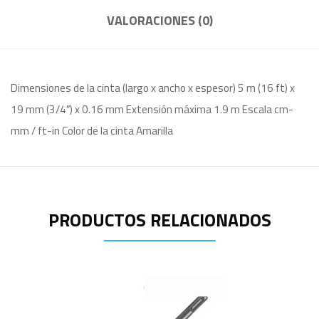
VALORACIONES (0)
Dimensiones de la cinta (largo x ancho x espesor) 5 m (16 ft) x
19 mm (3/4″) x 0.16 mm Extensión máxima 1.9 m Escala cm-
mm / ft-in Color de la cinta Amarilla
PRODUCTOS RELACIONADOS