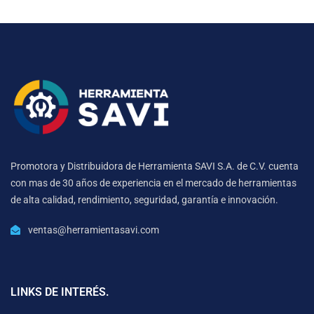
Promotora y Distribuidora de Herramienta SAVI S.A. de C.V. cuenta
con mas de 30 años de experiencia en el mercado de herramientas
de alta calidad, rendimiento, seguridad, garantía e innovación.
ventas@herramientasavi.com
LINKS DE INTERÉS.