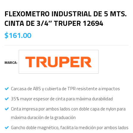
FLEXOMETRO INDUSTRIAL DE 5 MTS.
CINTA DE 3/4″ TRUPER 12694
$
161.00
MARCA:
Carcasa de ABS y cubierta de TPR resistente a impactos
35% mayor espesor de cinta para máxima durabilidad
Cinta impresa por ambos lados con doble capa de nylon para
máxima duración de la graduación
Gancho doble magnético, facilita la medición por ambos lados