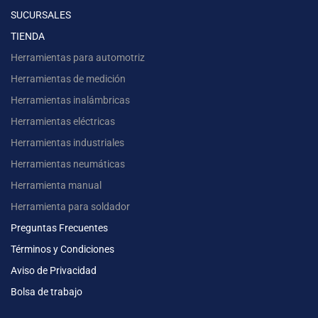
SUCURSALES
TIENDA
Herramientas para automotriz
Herramientas de medición
Herramientas inalámbricas
Herramientas eléctricas
Herramientas industriales
Herramientas neumáticas
Herramienta manual
Herramienta para soldador
Preguntas Frecuentes
Términos y Condiciones
Aviso de Privacidad
Bolsa de trabajo