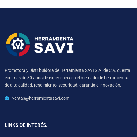
Promotora y Distribuidora de Herramienta SAVI S.A. de C.V. cuenta
con mas de 30 años de experiencia en el mercado de herramientas
de alta calidad, rendimiento, seguridad, garantía e innovación.
ventas@herramientasavi.com
LINKS DE INTERÉS.