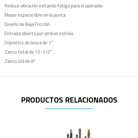
Reduce vibración evitando fatiga para el operador
Mayor espacio libre en la punta
Diseño de Baja Fricción
Entrada abierta por ambas estrías
Diámetro de broca de 1″
Zanco total de 13-1/2″
Zanco útil de 8″
PRODUCTOS RELACIONADOS