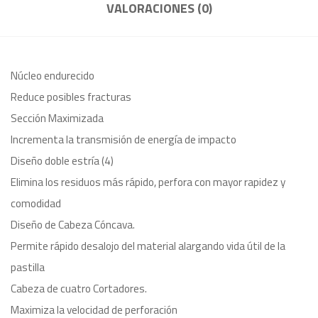
VALORACIONES (0)
Núcleo endurecido
Reduce posibles fracturas
Sección Maximizada
Incrementa la transmisión de energía de impacto
Diseño doble estría (4)
Elimina los residuos más rápido, perfora con mayor rapidez y
comodidad
Diseño de Cabeza Cóncava.
Permite rápido desalojo del material alargando vida útil de la
pastilla
Cabeza de cuatro Cortadores.
Maximiza la velocidad de perforación