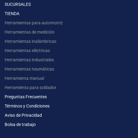
SUCURSALES
TIENDA
Herramientas para automotriz
Herramientas de medición
Herramientas inalámbricas
Herramientas eléctricas
Herramientas industriales
Herramientas neumáticas
Herramienta manual
Herramienta para soldador
Preguntas Frecuentes
Términos y Condiciones
Aviso de Privacidad
Bolsa de trabajo