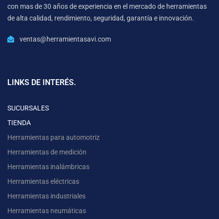
con mas de 30 años de experiencia en el mercado de herramientas
de alta calidad, rendimiento, seguridad, garantía e innovación.
ventas@herramientasavi.com
LINKS DE INTERÉS.
SUCURSALES
TIENDA
Herramientas para automotriz
Herramientas de medición
Herramientas inalámbricas
Herramientas eléctricas
Herramientas industriales
Herramientas neumáticas