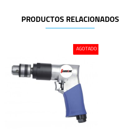
PRODUCTOS RELACIONADOS
AGOTADO