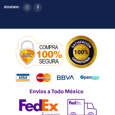
SÍGUENOS :