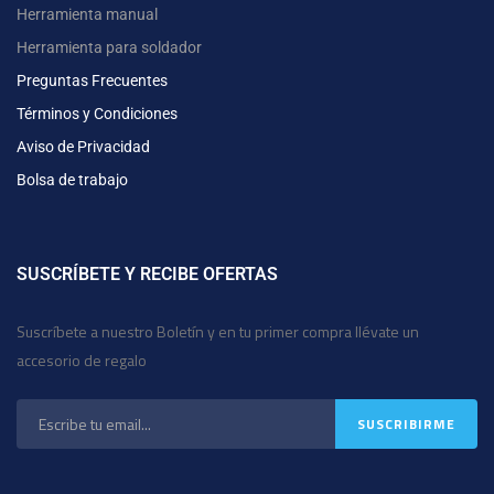
Herramienta manual
Herramienta para soldador
Preguntas Frecuentes
Términos y Condiciones
Aviso de Privacidad
Bolsa de trabajo
SUSCRÍBETE Y RECIBE OFERTAS
Suscríbete a nuestro Boletín y en tu primer compra llévate un
accesorio de regalo