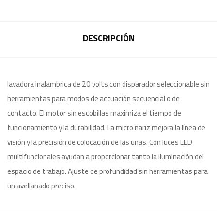
DESCRIPCIÓN
lavadora inalambrica de 20 volts con disparador seleccionable sin
herramientas para modos de actuación secuencial o de
contacto. El motor sin escobillas maximiza el tiempo de
funcionamiento y la durabilidad. La micro nariz mejora la línea de
visión y la precisión de colocación de las uñas. Con luces LED
multifuncionales ayudan a proporcionar tanto la iluminación del
espacio de trabajo. Ajuste de profundidad sin herramientas para
un avellanado preciso.