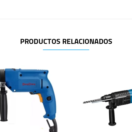
PRODUCTOS RELACIONADOS