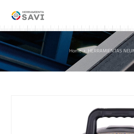
Home
HERRAMIENTAS NEU