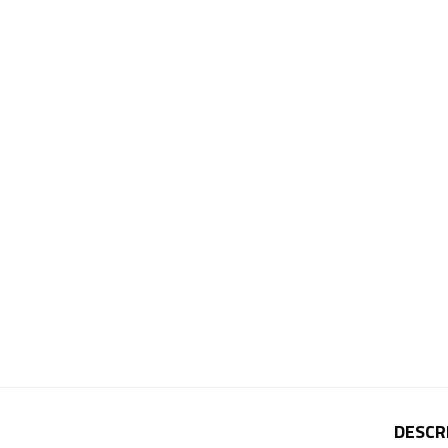
DESCR