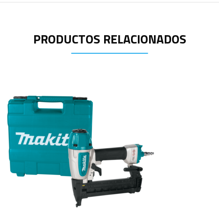
PRODUCTOS RELACIONADOS