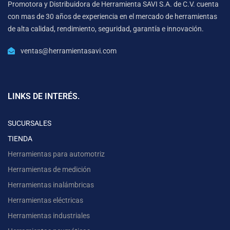
Promotora y Distribuidora de Herramienta SAVI S.A. de C.V. cuenta
con mas de 30 años de experiencia en el mercado de herramientas
de alta calidad, rendimiento, seguridad, garantía e innovación.
ventas@herramientasavi.com
LINKS DE INTERÉS.
SUCURSALES
TIENDA
Herramientas para automotriz
Herramientas de medición
Herramientas inalámbricas
Herramientas eléctricas
Herramientas industriales