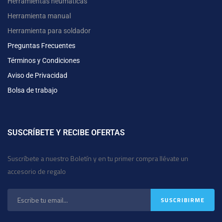
Herramientas neumáticas
Herramienta manual
Herramienta para soldador
Preguntas Frecuentes
Términos y Condiciones
Aviso de Privacidad
Bolsa de trabajo
SUSCRÍBETE Y RECIBE OFERTAS
Suscríbete a nuestro Boletín y en tu primer compra llévate un
accesorio de regalo