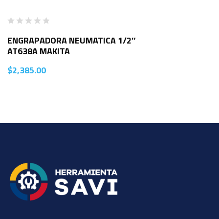
ENGRAPADORA NEUMATICA 1/2″
AT638A MAKITA
$
2,385.00