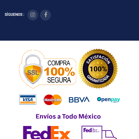
SÍGUENOS :