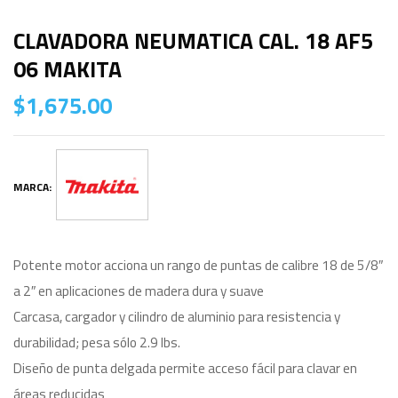
CLAVADORA NEUMATICA CAL. 18 AF5
06 MAKITA
$
1,675.00
MARCA:
Potente motor acciona un rango de puntas de calibre 18 de 5/8″
a 2″ en aplicaciones de madera dura y suave
Carcasa, cargador y cilindro de aluminio para resistencia y
durabilidad; pesa sólo 2.9 lbs.
Diseño de punta delgada permite acceso fácil para clavar en
áreas reducidas