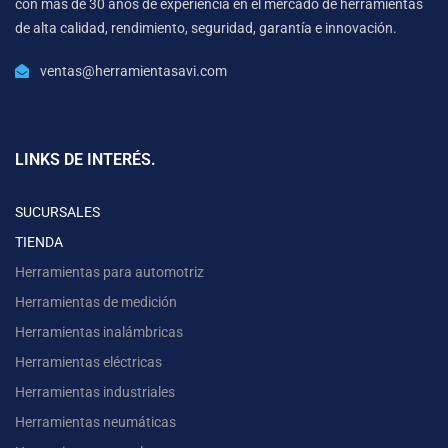
con mas de 30 años de experiencia en el mercado de herramientas
de alta calidad, rendimiento, seguridad, garantía e innovación.
ventas@herramientasavi.com
LINKS DE INTERÉS.
SUCURSALES
TIENDA
Herramientas para automotriz
Herramientas de medición
Herramientas inalámbricas
Herramientas eléctricas
Herramientas industriales
Herramientas neumáticas