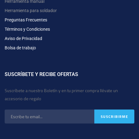
Herramienta manual
Herramienta para soldador
Preguntas Frecuentes
Términos y Condiciones
Aviso de Privacidad
Bolsa de trabajo
SUSCRÍBETE Y RECIBE OFERTAS
Suscríbete a nuestro Boletín y en tu primer compra llévate un
accesorio de regalo