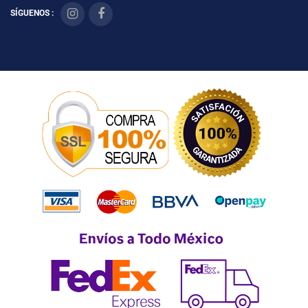
SÍGUENOS :