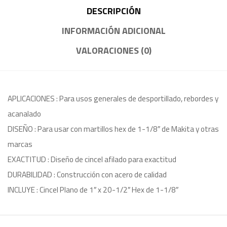
DESCRIPCIÓN
INFORMACIÓN ADICIONAL
VALORACIONES (0)
APLICACIONES : Para usos generales de desportillado, rebordes y
acanalado
DISEÑO : Para usar con martillos hex de 1-1/8″ de Makita y otras
marcas
EXACTITUD : Diseño de cincel afilado para exactitud
DURABILIDAD : Construcción con acero de calidad
INCLUYE : Cincel Plano de 1″ x 20-1/2″ Hex de 1-1/8″