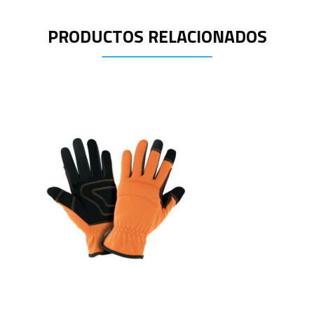
PRODUCTOS RELACIONADOS