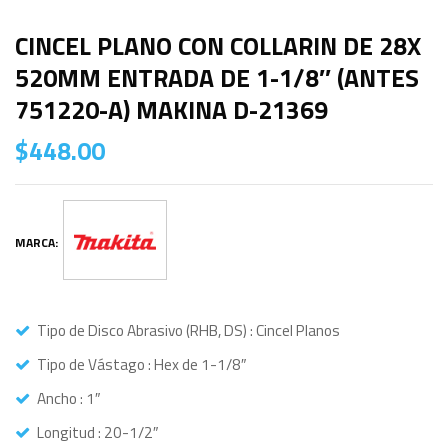
CINCEL PLANO CON COLLARIN DE 28X
520MM ENTRADA DE 1-1/8″ (ANTES
751220-A) MAKINA D-21369
$
448.00
MARCA:
Tipo de Disco Abrasivo (RHB, DS) : Cincel Planos
Tipo de Vástago : Hex de 1-1/8″
Ancho : 1″
Longitud : 20-1/2″