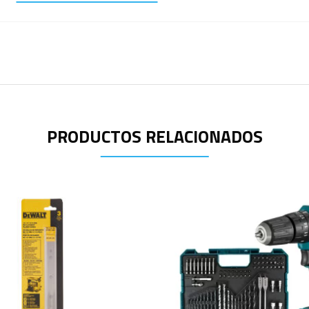
PRODUCTOS RELACIONADOS