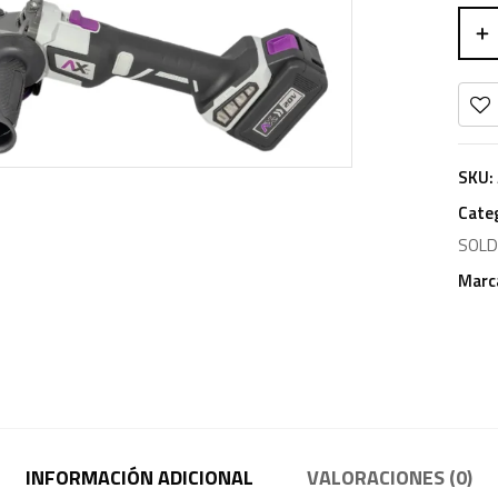
SKU:
Cate
SOL
Marc
INFORMACIÓN ADICIONAL
VALORACIONES (0)