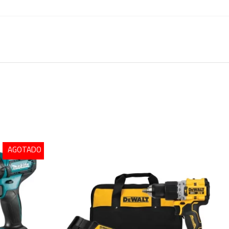
AGOTADO