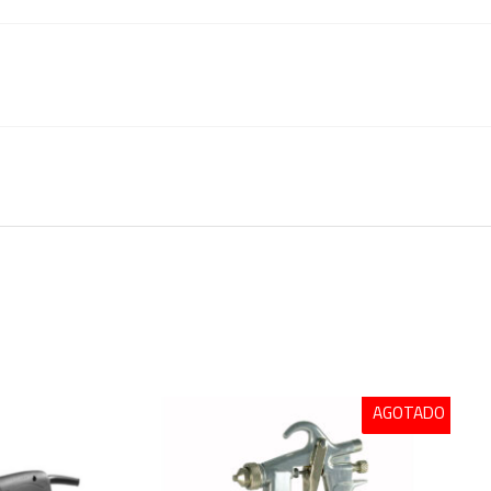
AGOTADO