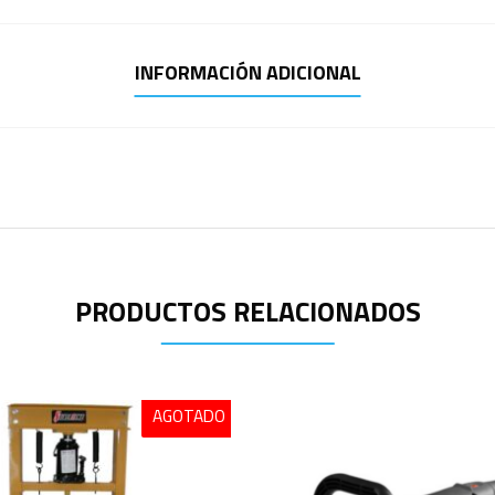
INFORMACIÓN ADICIONAL
PRODUCTOS RELACIONADOS
AGOTADO