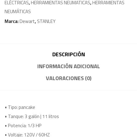
ELÉCTRICAS
,
HERRAMIENTAS NEUMATICAS
,
HERRAMIENTAS
NEUMÁTICAS
Marca:
Dewart
,
STANLEY
DESCRIPCIÓN
INFORMACIÓN ADICIONAL
VALORACIONES (0)
• Tipo: pancake
• Tanque: 3 galón | 11 litros
• Potencia: 1/3 HP
• Voltaje: 120V / 60HZ