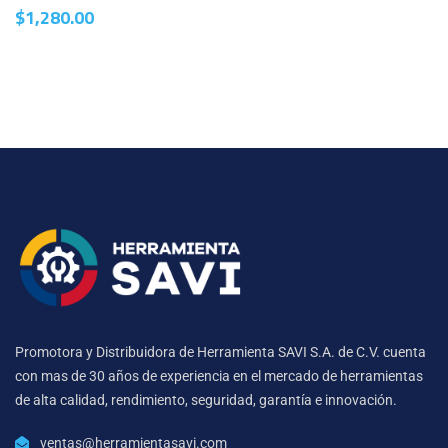
$
1,280.00
Promotora y Distribuidora de Herramienta SAVI S.A. de C.V. cuenta
con mas de 30 años de experiencia en el mercado de herramientas
de alta calidad, rendimiento, seguridad, garantía e innovación.
ventas@herramientasavi.com