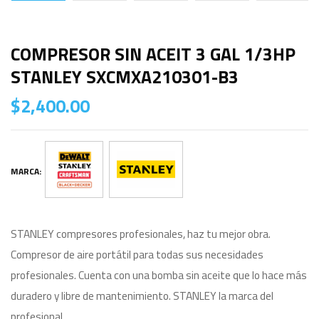
COMPRESOR SIN ACEIT 3 GAL 1/3HP
STANLEY SXCMXA210301-B3
$
2,400.00
MARCA:
STANLEY compresores profesionales, haz tu mejor obra.
Compresor de aire portátil para todas sus necesidades
profesionales. Cuenta con una bomba sin aceite que lo hace más
duradero y libre de mantenimiento. STANLEY la marca del
profesional.