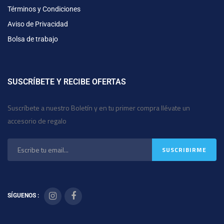
Términos y Condiciones
Aviso de Privacidad
Bolsa de trabajo
SUSCRÍBETE Y RECIBE OFERTAS
Suscríbete a nuestro Boletín y en tu primer compra llévate un
accesorio de regalo
SÍGUENOS :