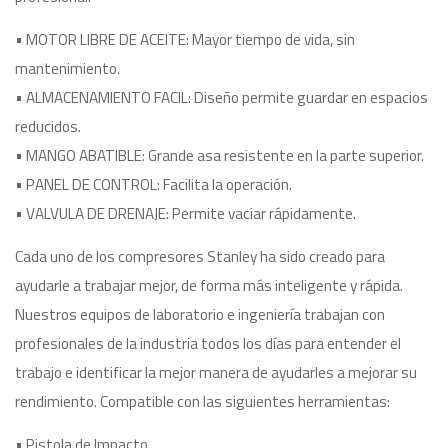
• MOTOR LIBRE DE ACEITE: Mayor tiempo de vida, sin
mantenimiento.
• ALMACENAMIENTO FACIL: Diseño permite guardar en espacios
reducidos.
• MANGO ABATIBLE: Grande asa resistente en la parte superior.
• PANEL DE CONTROL: Facilita la operación.
• VALVULA DE DRENAJE: Permite vaciar rápidamente.
Cada uno de los compresores Stanley ha sido creado para
ayudarle a trabajar mejor, de forma más inteligente y rápida.
Nuestros equipos de laboratorio e ingeniería trabajan con
profesionales de la industria todos los días para entender el
trabajo e identificar la mejor manera de ayudarles a mejorar su
rendimiento. Compatible con las siguientes herramientas:
• Pistola de Impacto