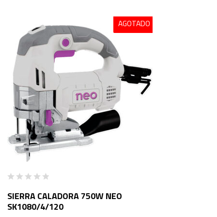
AGOTADO
SIERRA CALADORA 750W NEO
SK1080/4/120