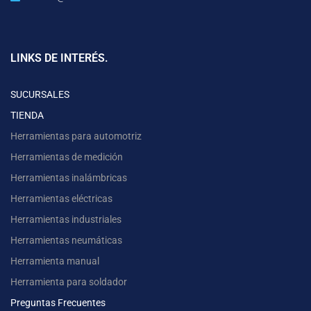
LINKS DE INTERÉS.
SUCURSALES
TIENDA
Herramientas para automotriz
Herramientas de medición
Herramientas inalámbricas
Herramientas eléctricas
Herramientas industriales
Herramientas neumáticas
Herramienta manual
Herramienta para soldador
Preguntas Frecuentes