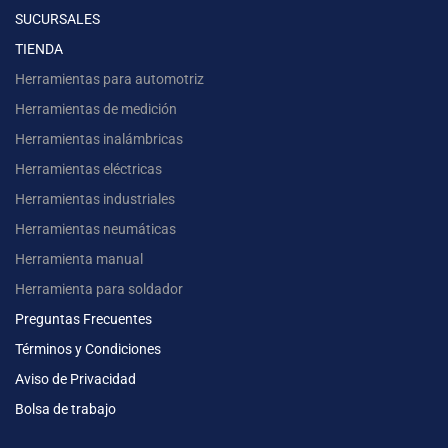
SUCURSALES
TIENDA
Herramientas para automotriz
Herramientas de medición
Herramientas inalámbricas
Herramientas eléctricas
Herramientas industriales
Herramientas neumáticas
Herramienta manual
Herramienta para soldador
Preguntas Frecuentes
Términos y Condiciones
Aviso de Privacidad
Bolsa de trabajo