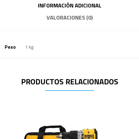
INFORMACIÓN ADICIONAL
VALORACIONES (0)
Peso
1 kg
PRODUCTOS RELACIONADOS