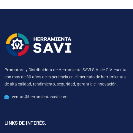
Promotora y Distribuidora de Herramienta SAVI S.A. de C.V. cuenta
con mas de 30 años de experiencia en el mercado de herramientas
de alta calidad, rendimiento, seguridad, garantía e innovación.
ventas@herramientasavi.com
LINKS DE INTERÉS.