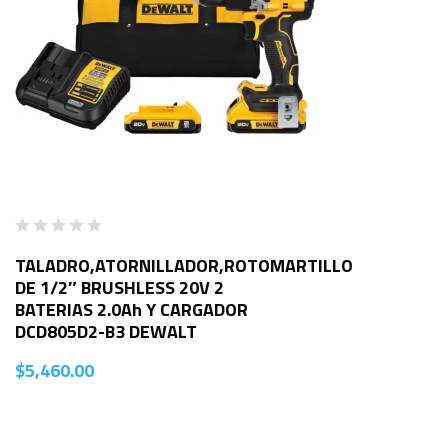
TALADRO,ATORNILLADOR,ROTOMARTILLO
DE 1/2″ BRUSHLESS 20V 2
BATERIAS 2.0Ah Y CARGADOR
DCD805D2-B3 DEWALT
$
5,460.00