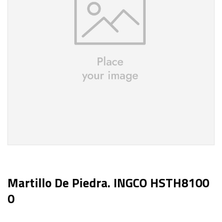
Martillo De Piedra. INGCO HSTH8100
0