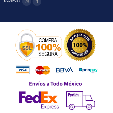
SÍGUENOS :