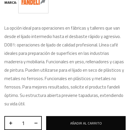
MARCA:
La opción ideal para operaciones en fábricas y talleres que van
desde el lijado intermedio hasta el desbaste rápido y agresivo.
D081: operaciones de lijado de calidad profesional. Línea café
ideales para preparación de superficies en las industrias
maderera y mobiliaria. Funcionales en yeso, rellenadores y capas
de pintura. Pueden utilizarse para el lijado en seco de plásticos y
metales no ferrosos. Funcionales en plásticos y metales no
ferrosos. Para mejores resultados, solicite el producto fandeli
óptimo. Su estructura abierta previene tapaduras, extendiendo
su vida útil.
AÑADIR AL CARRITO