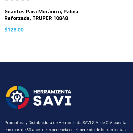
Guantes Para Mecánico, Palma
Reforzada, TRUPER 10848
$
128.00
Promotora y Distribuidora de Herramienta SAVI S.A. de C.V. cuenta
con mas de 30 años de experiencia en el mercado de herramientas