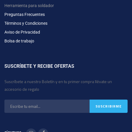
Herramienta para soldador
Preguntas Frecuentes
Términos y Condiciones
Aviso de Privacidad
Bolsa de trabajo
SUSCRÍBETE Y RECIBE OFERTAS
Suscríbete a nuestro Boletín y en tu primer compra llévate un
accesorio de regalo