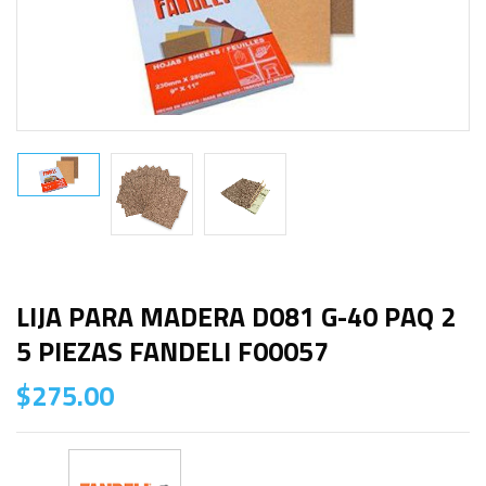
LIJA PARA MADERA D081 G-40 PAQ 2
5 PIEZAS FANDELI F00057
$
275.00