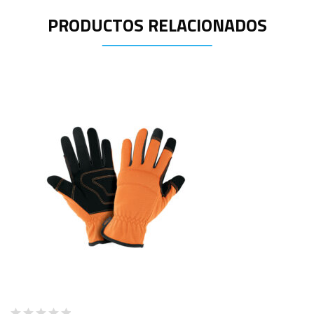
PRODUCTOS RELACIONADOS