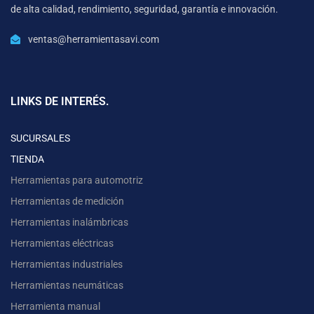
de alta calidad, rendimiento, seguridad, garantía e innovación.
ventas@herramientasavi.com
LINKS DE INTERÉS.
SUCURSALES
TIENDA
Herramientas para automotriz
Herramientas de medición
Herramientas inalámbricas
Herramientas eléctricas
Herramientas industriales
Herramientas neumáticas
Herramienta manual