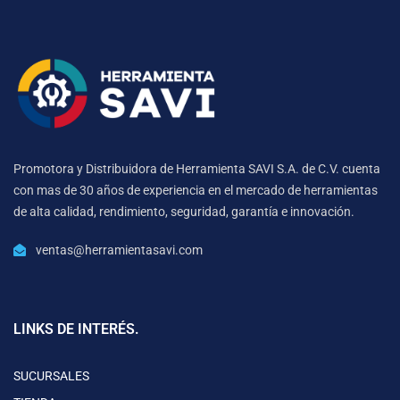
Promotora y Distribuidora de Herramienta SAVI S.A. de C.V. cuenta
con mas de 30 años de experiencia en el mercado de herramientas
de alta calidad, rendimiento, seguridad, garantía e innovación.
ventas@herramientasavi.com
LINKS DE INTERÉS.
SUCURSALES