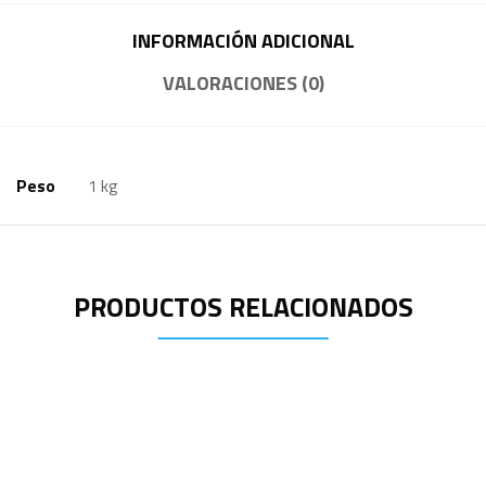
INFORMACIÓN ADICIONAL
VALORACIONES (0)
Peso
1 kg
PRODUCTOS RELACIONADOS