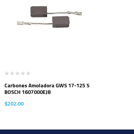
Carbones Amoladora GWS 17-125 S
BOSCH 1607000EJ8
$
202.00