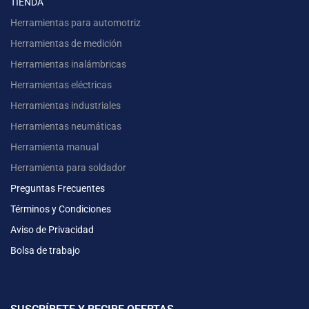
TIENDA
Herramientas para automotriz
Herramientas de medición
Herramientas inalámbricas
Herramientas eléctricas
Herramientas industriales
Herramientas neumáticas
Herramienta manual
Herramienta para soldador
Preguntas Frecuentes
Términos y Condiciones
Aviso de Privacidad
Bolsa de trabajo