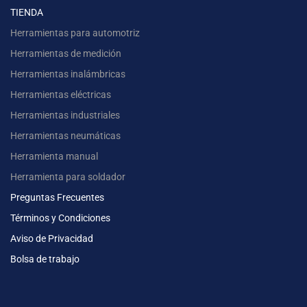
TIENDA
Herramientas para automotriz
Herramientas de medición
Herramientas inalámbricas
Herramientas eléctricas
Herramientas industriales
Herramientas neumáticas
Herramienta manual
Herramienta para soldador
Preguntas Frecuentes
Términos y Condiciones
Aviso de Privacidad
Bolsa de trabajo