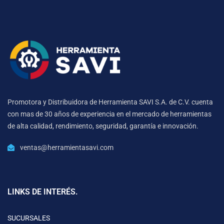
Promotora y Distribuidora de Herramienta SAVI S.A. de C.V. cuenta
con mas de 30 años de experiencia en el mercado de herramientas
de alta calidad, rendimiento, seguridad, garantía e innovación.
ventas@herramientasavi.com
LINKS DE INTERÉS.
SUCURSALES