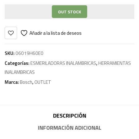
OUT STOCK
Añadir a la lista de deseos
SKU:
06019H60E0
Categorías:
ESMERILADORAS INALAMBRICAS
,
HERRAMIENTAS
INALAMBRICAS
Marca:
Bosch
,
OUTLET
DESCRIPCIÓN
INFORMACIÓN ADICIONAL