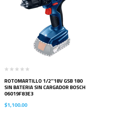
ROTOMARTILLO 1/2″18V GSB 180
SIN BATERIA SIN CARGADOR BOSCH
06019F83E3
$
1,100.00