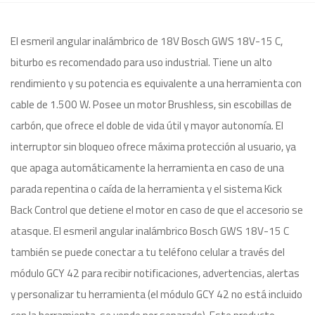
El esmeril angular inalámbrico de 18V Bosch GWS 18V-15 C,
biturbo es recomendado para uso industrial. Tiene un alto
rendimiento y su potencia es equivalente a una herramienta con
cable de 1.500 W. Posee un motor Brushless, sin escobillas de
carbón, que ofrece el doble de vida útil y mayor autonomía. El
interruptor sin bloqueo ofrece máxima protección al usuario, ya
que apaga automáticamente la herramienta en caso de una
parada repentina o caída de la herramienta y el sistema Kick
Back Control que detiene el motor en caso de que el accesorio se
atasque. El esmeril angular inalámbrico Bosch GWS 18V-15 C
también se puede conectar a tu teléfono celular a través del
módulo GCY 42 para recibir notificaciones, advertencias, alertas
y personalizar tu herramienta (el módulo GCY 42 no está incluido