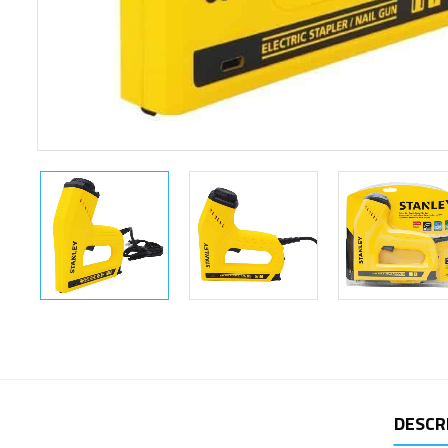
DESCR