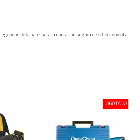
uridad de la nariz para la operación segura de la herramienta
AGOTADO