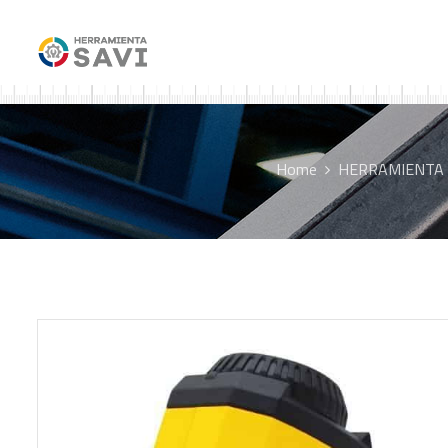
Home
HERRAMIENTA