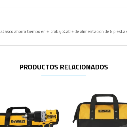
co ahorra tiempo en el trabajoCable de alimentacion de 8 piesLa seg
PRODUCTOS RELACIONADOS