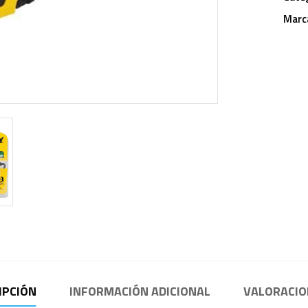
Marc
IPCIÓN
INFORMACIÓN ADICIONAL
VALORACION