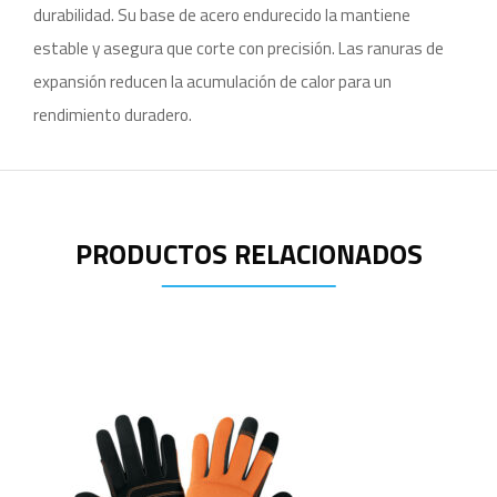
durabilidad. Su base de acero endurecido la mantiene
estable y asegura que corte con precisión. Las ranuras de
expansión reducen la acumulación de calor para un
rendimiento duradero.
PRODUCTOS RELACIONADOS