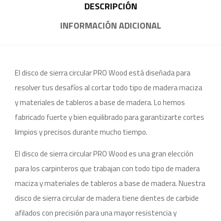
DESCRIPCIÓN
INFORMACIÓN ADICIONAL
El disco de sierra circular PRO Wood está diseñada para
resolver tus desafíos al cortar todo tipo de madera maciza
y materiales de tableros a base de madera. Lo hemos
fabricado fuerte y bien equilibrado para garantizarte cortes
limpios y precisos durante mucho tiempo.
El disco de sierra circular PRO Wood es una gran elección
para los carpinteros que trabajan con todo tipo de madera
maciza y materiales de tableros a base de madera. Nuestra
disco de sierra circular de madera tiene dientes de carbide
afilados con precisión para una mayor resistencia y