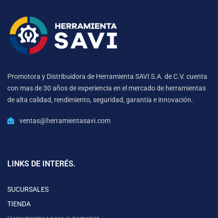
Promotora y Distribuidora de Herramienta SAVI S.A. de C.V. cuenta
con mas de 30 años de experiencia en el mercado de herramientas
de alta calidad, rendimiento, seguridad, garantía e innovación.
ventas@herramientasavi.com
LINKS DE INTERÉS.
SUCURSALES
TIENDA