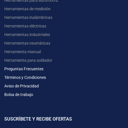
Herramientas para automotriz
Herramientas de medición
Herramientas inalámbricas
Herramientas eléctricas
Herramientas industriales
Herramientas neumáticas
Herramienta manual
Herramienta para soldador
Preguntas Frecuentes
Términos y Condiciones
Aviso de Privacidad
Bolsa de trabajo
SUSCRÍBETE Y RECIBE OFERTAS