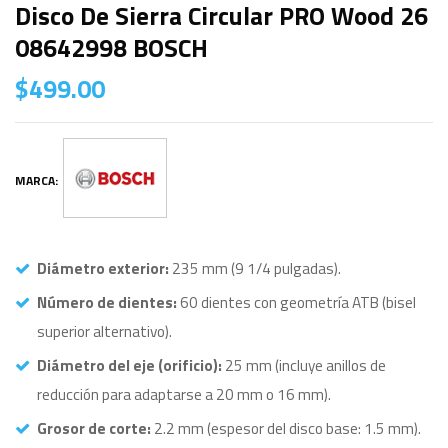
Disco De Sierra Circular PRO Wood 26
08642998 BOSCH
$
499.00
MARCA:
Diámetro exterior:
235 mm (9 1/4 pulgadas).
Número de dientes:
60 dientes con geometría ATB (bisel
superior alternativo).
Diámetro del eje (orificio):
25 mm (incluye anillos de
reducción para adaptarse a 20 mm o 16 mm).
Grosor de corte:
2.2 mm (espesor del disco base: 1.5 mm).