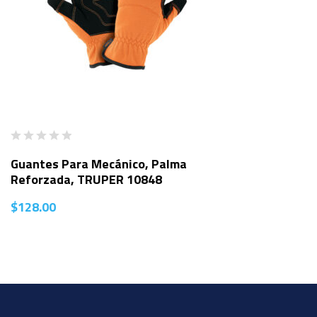
Guantes Para Mecánico, Palma
Reforzada, TRUPER 10848
$
128.00