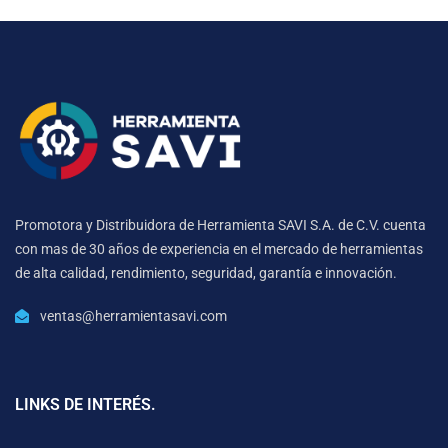
Promotora y Distribuidora de Herramienta SAVI S.A. de C.V. cuenta
con mas de 30 años de experiencia en el mercado de herramientas
de alta calidad, rendimiento, seguridad, garantía e innovación.
ventas@herramientasavi.com
LINKS DE INTERÉS.