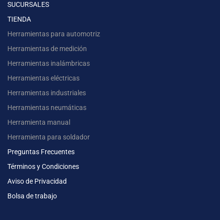
SUCURSALES
TIENDA
Herramientas para automotriz
Herramientas de medición
Herramientas inalámbricas
Herramientas eléctricas
Herramientas industriales
Herramientas neumáticas
Herramienta manual
Herramienta para soldador
Preguntas Frecuentes
Términos y Condiciones
Aviso de Privacidad
Bolsa de trabajo