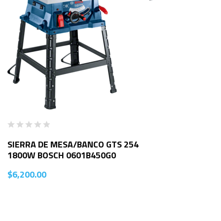
SIERRA DE MESA/BANCO GTS 254
1800W BOSCH 0601B450G0
$
6,200.00