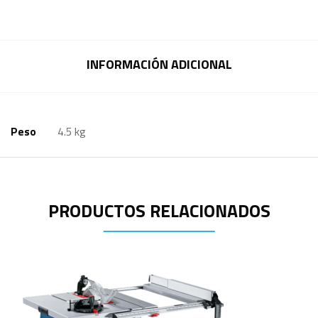
INFORMACIÓN ADICIONAL
Peso
4.5 kg
PRODUCTOS RELACIONADOS