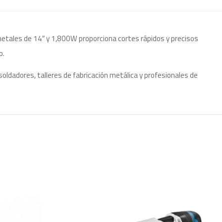
etales de 14″ y 1,800W proporciona cortes rápidos y precisos
o.
oldadores, talleres de fabricación metálica y profesionales de