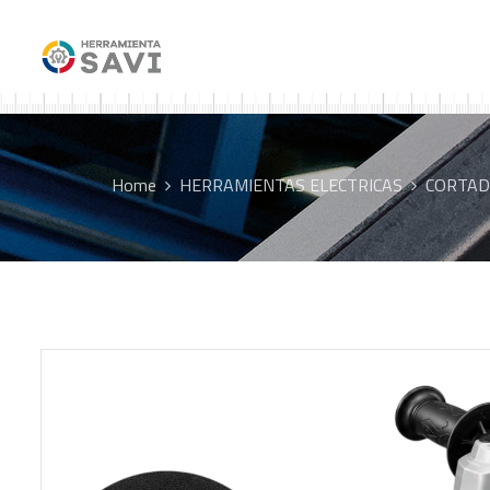
Home
HERRAMIENTAS ELECTRICAS
CORTAD