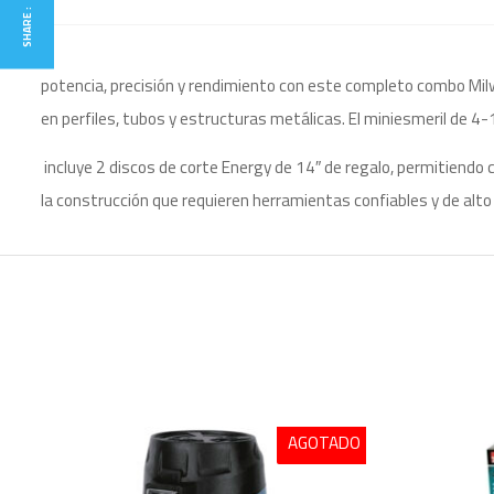
SHARE :
potencia, precisión y rendimiento con este completo combo Mil
en perfiles, tubos y estructuras metálicas. El miniesmeril de 
incluye 2 discos de corte Energy de 14″ de regalo, permitiendo 
la construcción que requieren herramientas confiables y de al
AGOTADO