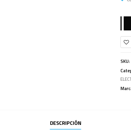
SKU:
Cate
ELEC
Marc
DESCRIPCIÓN