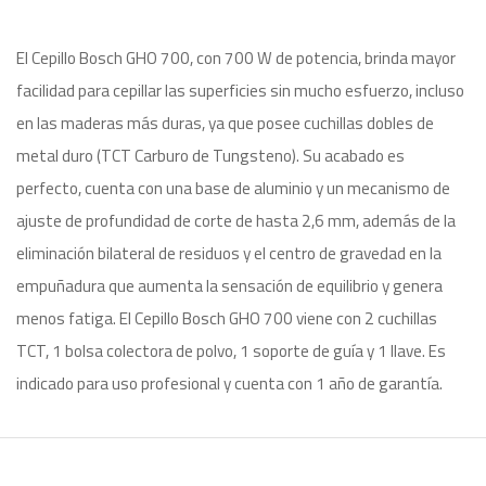
El Cepillo Bosch GHO 700, con 700 W de potencia, brinda mayor
facilidad para cepillar las superficies sin mucho esfuerzo, incluso
en las maderas más duras, ya que posee cuchillas dobles de
metal duro (TCT Carburo de Tungsteno). Su acabado es
perfecto, cuenta con una base de aluminio y un mecanismo de
ajuste de profundidad de corte de hasta 2,6 mm, además de la
eliminación bilateral de residuos y el centro de gravedad en la
empuñadura que aumenta la sensación de equilibrio y genera
menos fatiga. El Cepillo Bosch GHO 700 viene con 2 cuchillas
TCT, 1 bolsa colectora de polvo, 1 soporte de guía y 1 llave. Es
indicado para uso profesional y cuenta con 1 año de garantía.