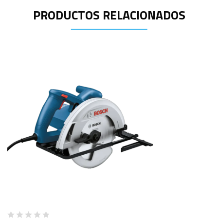
PRODUCTOS RELACIONADOS