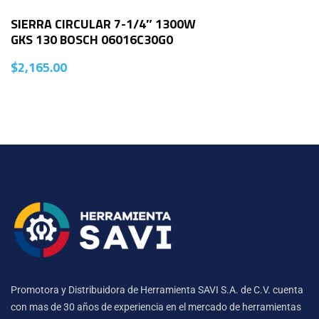
SIERRA CIRCULAR 7-1/4″ 1300W
GKS 130 BOSCH 06016C30G0
$
2,165.00
Promotora y Distribuidora de Herramienta SAVI S.A. de C.V. cuenta
con mas de 30 años de experiencia en el mercado de herramientas