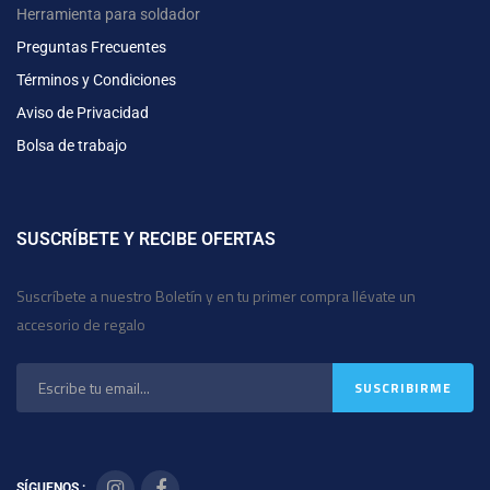
Herramienta para soldador
Preguntas Frecuentes
Términos y Condiciones
Aviso de Privacidad
Bolsa de trabajo
SUSCRÍBETE Y RECIBE OFERTAS
Suscríbete a nuestro Boletín y en tu primer compra llévate un
accesorio de regalo
SÍGUENOS :