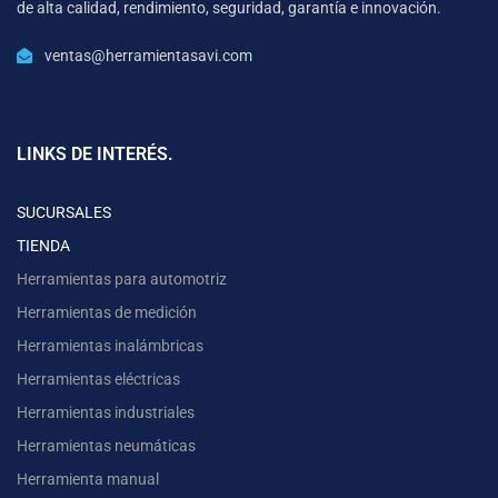
de alta calidad, rendimiento, seguridad, garantía e innovación.
ventas@herramientasavi.com
LINKS DE INTERÉS.
SUCURSALES
TIENDA
Herramientas para automotriz
Herramientas de medición
Herramientas inalámbricas
Herramientas eléctricas
Herramientas industriales
Herramientas neumáticas
Herramienta manual