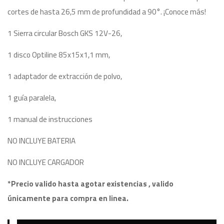
cortes de hasta 26,5 mm de profundidad a 90°. ¡Conoce más!
1 Sierra circular Bosch GKS 12V-26,
1 disco Optiline 85x15x1,1 mm,
1 adaptador de extracción de polvo,
1 guía paralela,
1 manual de instrucciones
NO INCLUYE BATERIA
NO INCLUYE CARGADOR
*Precio valido hasta agotar existencias , valido
únicamente para compra en linea.