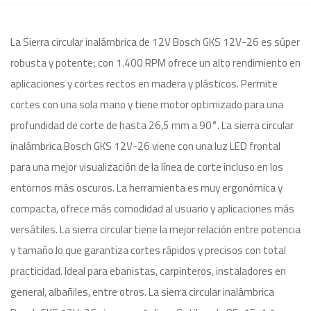
La Sierra circular inalámbrica de 12V Bosch GKS 12V-26 es súper
robusta y potente; con 1.400 RPM ofrece un alto rendimiento en
aplicaciones y cortes rectos en madera y plásticos. Permite
cortes con una sola mano y tiene motor optimizado para una
profundidad de corte de hasta 26,5 mm a 90°. La sierra circular
inalámbrica Bosch GKS 12V-26 viene con una luz LED frontal
para una mejor visualización de la línea de corte incluso en los
entornos más oscuros. La herramienta es muy ergonómica y
compacta, ofrece más comodidad al usuario y aplicaciones más
versátiles. La sierra circular tiene la mejor relación entre potencia
y tamaño lo que garantiza cortes rápidos y precisos con total
practicidad. Ideal para ebanistas, carpinteros, instaladores en
general, albañiles, entre otros. La sierra circular inalámbrica