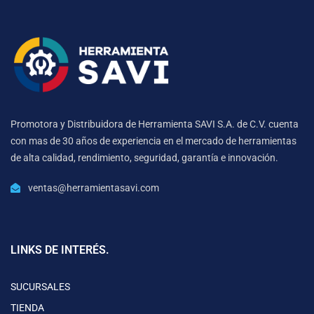
Promotora y Distribuidora de Herramienta SAVI S.A. de C.V. cuenta
con mas de 30 años de experiencia en el mercado de herramientas
de alta calidad, rendimiento, seguridad, garantía e innovación.
ventas@herramientasavi.com
LINKS DE INTERÉS.
SUCURSALES
TIENDA