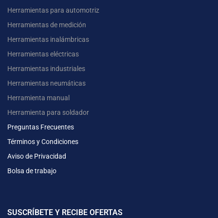
Herramientas para automotriz
Herramientas de medición
Herramientas inalámbricas
Herramientas eléctricas
Herramientas industriales
Herramientas neumáticas
Herramienta manual
Herramienta para soldador
Preguntas Frecuentes
Términos y Condiciones
Aviso de Privacidad
Bolsa de trabajo
SUSCRÍBETE Y RECIBE OFERTAS