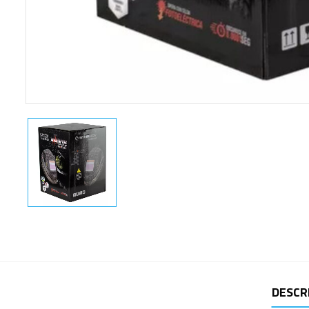
DESCR