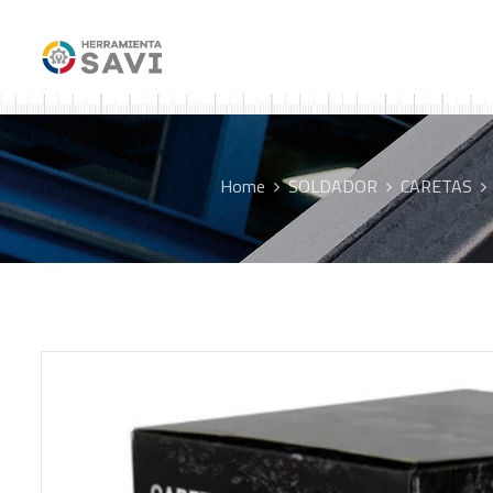
Home
SOLDADOR
CARETAS