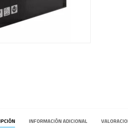
IPCIÓN
INFORMACIÓN ADICIONAL
VALORACION