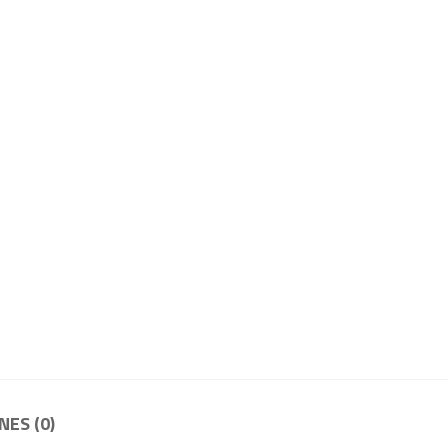
ES (0)