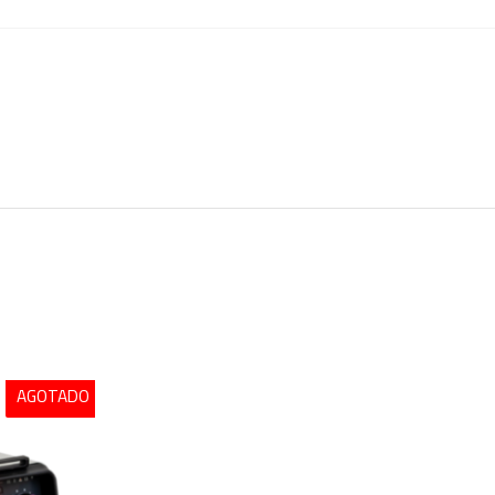
AGOTADO