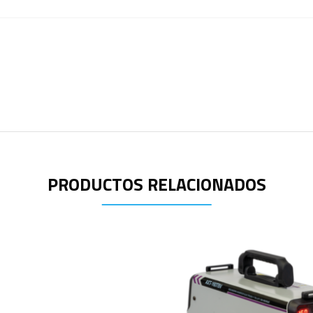
PRODUCTOS RELACIONADOS