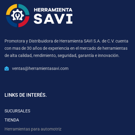
Promotora y Distribuidora de Herramienta SAVI S.A. de C.V. cuenta
con mas de 30 años de experiencia en el mercado de herramientas
de alta calidad, rendimiento, seguridad, garantía e innovación.
ventas@herramientasavi.com
LINKS DE INTERÉS.
SUCURSALES
TIENDA
Herramientas para automotriz