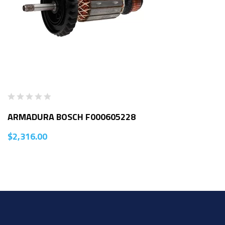
ARMADURA BOSCH F000605228
$
2,316.00