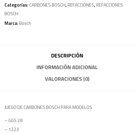
Categorías:
CARBONES BOSCH
,
REFACCIONES
,
REFACCIONES
BOSCH
Marca:
Bosch
DESCRIPCIÓN
INFORMACIÓN ADICIONAL
VALORACIONES (0)
JUEGO DE CARBONES BOSCH PARA MODELOS
– GGS 28
– 1223