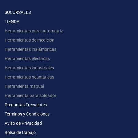
SUCURSALES
TIENDA
Herramientas para automotriz
Herramientas de medición
Herramientas inalámbricas
Herramientas eléctricas
Herramientas industriales
Herramientas neumáticas
Herramienta manual
Herramienta para soldador
Preguntas Frecuentes
Términos y Condiciones
Aviso de Privacidad
Bolsa de trabajo