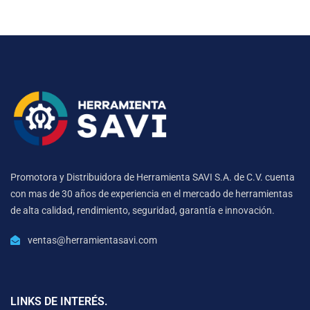
Promotora y Distribuidora de Herramienta SAVI S.A. de C.V. cuenta
con mas de 30 años de experiencia en el mercado de herramientas
de alta calidad, rendimiento, seguridad, garantía e innovación.
ventas@herramientasavi.com
LINKS DE INTERÉS.