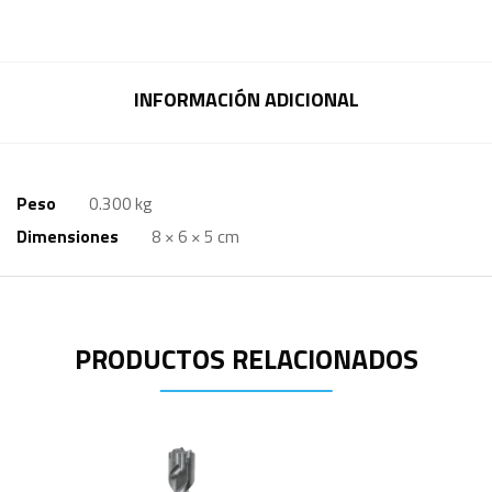
INFORMACIÓN ADICIONAL
Peso
0.300 kg
Dimensiones
8 × 6 × 5 cm
PRODUCTOS RELACIONADOS