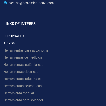
ventas@herramientasavi.com
LINKS DE INTERÉS.
SUCURSALES
TIENDA
Herramientas para automotriz
Herramientas de medición
Herramientas inalámbricas
Herramientas eléctricas
Herramientas industriales
Herramientas neumáticas
Herramienta manual
Herramienta para soldador