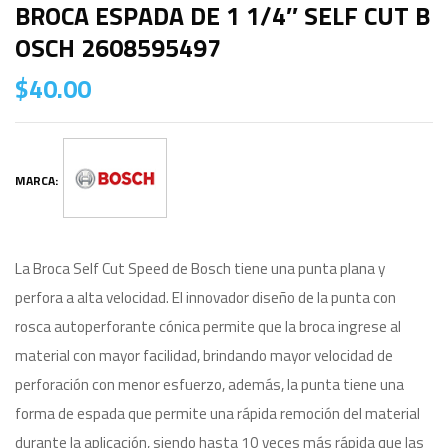
BROCA ESPADA DE 1 1/4″ SELF CUT B
OSCH 2608595497
$
40.00
MARCA:
La Broca Self Cut Speed de Bosch tiene una punta plana y
perfora a alta velocidad. El innovador diseño de la punta con
rosca autoperforante cónica permite que la broca ingrese al
material con mayor facilidad, brindando mayor velocidad de
perforación con menor esfuerzo, además, la punta tiene una
forma de espada que permite una rápida remoción del material
durante la aplicación, siendo hasta 10 veces más rápida que las