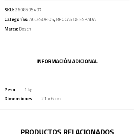
SKU:
2608595497
Categorías:
ACCESORIOS
,
BROCAS DE ESPADA
Marca:
Bosch
INFORMACIÓN ADICIONAL
Peso
1 kg
Dimensiones
21 × 6 cm
PRODUCTOS RELACIONADOS