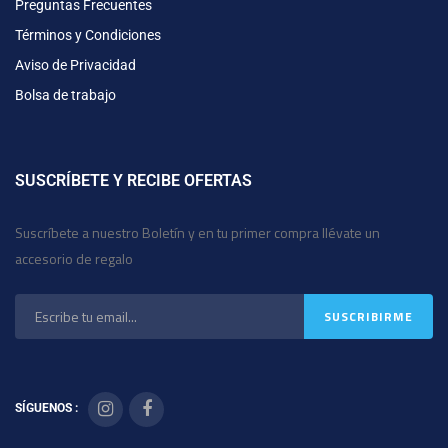
Preguntas Frecuentes
Términos y Condiciones
Aviso de Privacidad
Bolsa de trabajo
SUSCRÍBETE Y RECIBE OFERTAS
Suscríbete a nuestro Boletín y en tu primer compra llévate un
accesorio de regalo
SÍGUENOS :