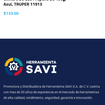
Azul, TRUPER 11913
$
133.00
Promotora y Distribuidora de Herramienta SAVI S.A. de C.V. cuenta
con mas de 30 años de experiencia en el mercado de herramientas
de alta calidad, rendimiento, seguridad, garantía e innovación.