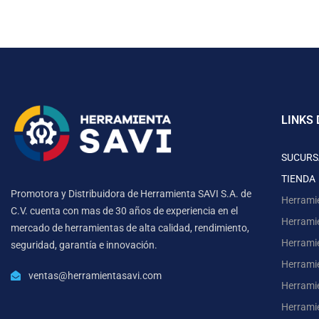
LINKS 
SUCURS
TIENDA
Promotora y Distribuidora de Herramienta SAVI S.A. de
Herrami
C.V. cuenta con mas de 30 años de experiencia en el
Herrami
mercado de herramientas de alta calidad, rendimiento,
Herrami
seguridad, garantía e innovación.
Herramie
ventas@herramientasavi.com
Herramie
Herrami