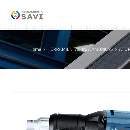
Home
HERRAMIENTAS INALAMBRICAS
ATOR