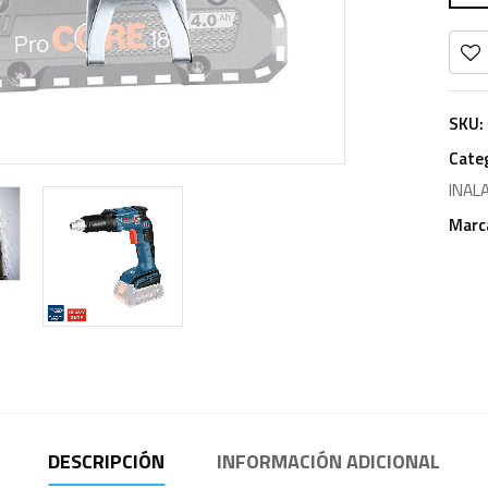
SKU:
Cate
INAL
Marc
DESCRIPCIÓN
INFORMACIÓN ADICIONAL