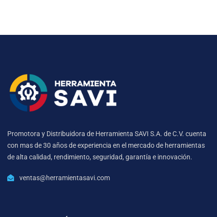
Promotora y Distribuidora de Herramienta SAVI S.A. de C.V. cuenta
con mas de 30 años de experiencia en el mercado de herramientas
de alta calidad, rendimiento, seguridad, garantía e innovación.
ventas@herramientasavi.com