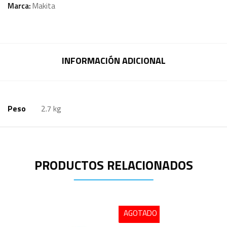
Marca:
Makita
INFORMACIÓN ADICIONAL
Peso
2.7 kg
PRODUCTOS RELACIONADOS
AGOTADO