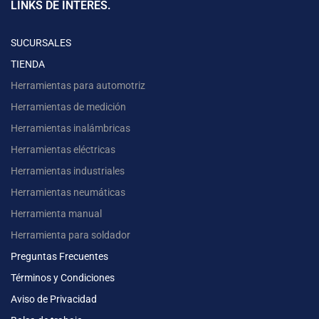
LINKS DE INTERÉS.
SUCURSALES
TIENDA
Herramientas para automotriz
Herramientas de medición
Herramientas inalámbricas
Herramientas eléctricas
Herramientas industriales
Herramientas neumáticas
Herramienta manual
Herramienta para soldador
Preguntas Frecuentes
Términos y Condiciones
Aviso de Privacidad