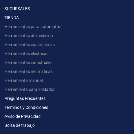
SUCURSALES
TIENDA
Herramientas para automotriz
Herramientas de medición
Herramientas inalámbricas
Herramientas eléctricas
Herramientas industriales
Herramientas neumáticas
Herramienta manual
Herramienta para soldador
Preguntas Frecuentes
Términos y Condiciones
Aviso de Privacidad
Bolsa de trabajo