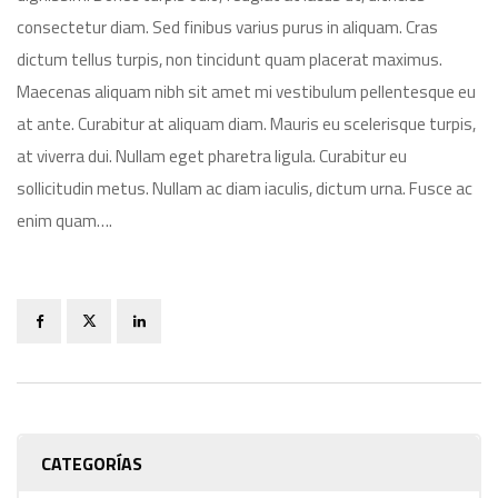
consectetur diam. Sed finibus varius purus in aliquam. Cras
dictum tellus turpis, non tincidunt quam placerat maximus.
Maecenas aliquam nibh sit amet mi vestibulum pellentesque eu
at ante. Curabitur at aliquam diam. Mauris eu scelerisque turpis,
at viverra dui. Nullam eget pharetra ligula. Curabitur eu
sollicitudin metus. Nullam ac diam iaculis, dictum urna. Fusce ac
enim quam….
CATEGORÍAS