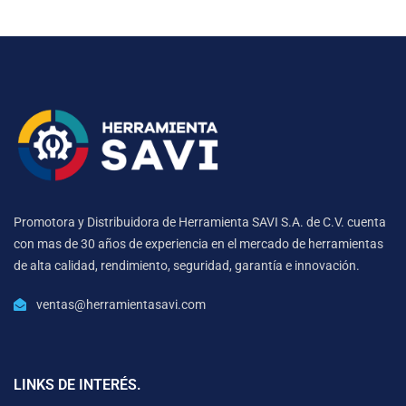
Promotora y Distribuidora de Herramienta SAVI S.A. de C.V. cuenta
con mas de 30 años de experiencia en el mercado de herramientas
de alta calidad, rendimiento, seguridad, garantía e innovación.
ventas@herramientasavi.com
LINKS DE INTERÉS.