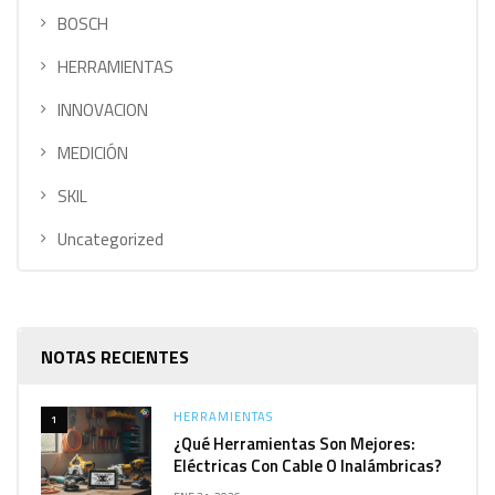
BOSCH
HERRAMIENTAS
INNOVACION
MEDICIÓN
SKIL
Uncategorized
NOTAS RECIENTES
HERRAMIENTAS
1
¿Qué Herramientas Son Mejores:
Eléctricas Con Cable O Inalámbricas?