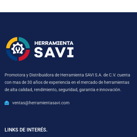
Promotora y Distribuidora de Herramienta SAVI S.A. de C.V. cuenta
con mas de 30 años de experiencia en el mercado de herramientas
de alta calidad, rendimiento, seguridad, garantía e innovación.
ventas@herramientasavi.com
LINKS DE INTERÉS.