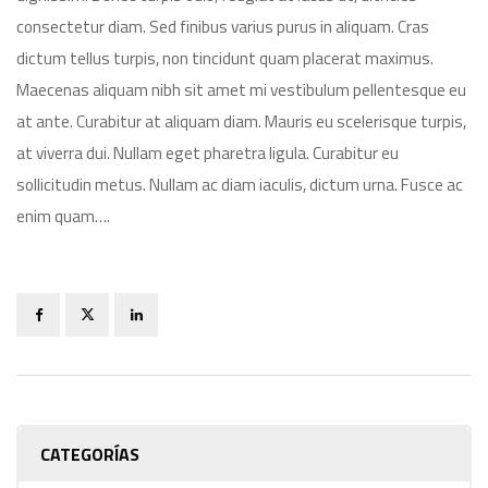
consectetur diam. Sed finibus varius purus in aliquam. Cras
dictum tellus turpis, non tincidunt quam placerat maximus.
Maecenas aliquam nibh sit amet mi vestibulum pellentesque eu
at ante. Curabitur at aliquam diam. Mauris eu scelerisque turpis,
at viverra dui. Nullam eget pharetra ligula. Curabitur eu
sollicitudin metus. Nullam ac diam iaculis, dictum urna. Fusce ac
enim quam….
CATEGORÍAS