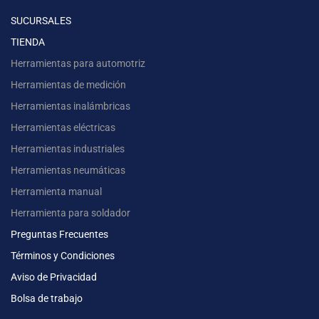
SUCURSALES
TIENDA
Herramientas para automotriz
Herramientas de medición
Herramientas inalámbricas
Herramientas eléctricas
Herramientas industriales
Herramientas neumáticas
Herramienta manual
Herramienta para soldador
Preguntas Frecuentes
Términos y Condiciones
Aviso de Privacidad
Bolsa de trabajo