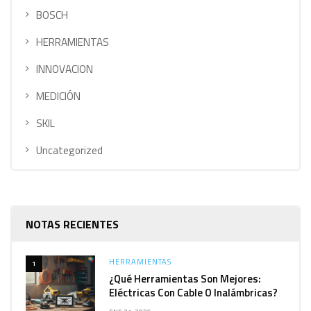
BOSCH
HERRAMIENTAS
INNOVACION
MEDICIÓN
SKIL
Uncategorized
NOTAS RECIENTES
HERRAMIENTAS
1
¿Qué Herramientas Son Mejores:
Eléctricas Con Cable O Inalámbricas?