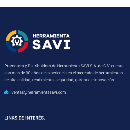
Promotora y Distribuidora de Herramienta SAVI S.A. de C.V. cuenta
con mas de 30 años de experiencia en el mercado de herramientas
de alta calidad, rendimiento, seguridad, garantía e innovación.
ventas@herramientasavi.com
LINKS DE INTERÉS.