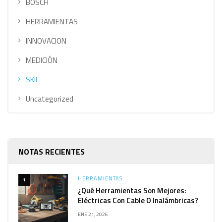
BOSCH
HERRAMIENTAS
INNOVACION
MEDICIÓN
SKIL
Uncategorized
NOTAS RECIENTES
HERRAMIENTAS
1
¿Qué Herramientas Son Mejores:
Eléctricas Con Cable O Inalámbricas?
ENE 21, 2026