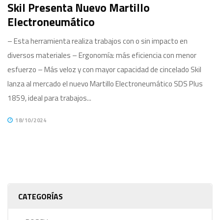
Skil Presenta Nuevo Martillo
Electroneumático
– Esta herramienta realiza trabajos con o sin impacto en
diversos materiales – Ergonomía: más eficiencia con menor
esfuerzo – Más veloz y con mayor capacidad de cincelado Skil
lanza al mercado el nuevo Martillo Electroneumático SDS Plus
1859, ideal para trabajos...
18/10/2024
CATEGORÍAS