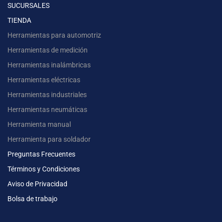
SUCURSALES
TIENDA
Herramientas para automotriz
Herramientas de medición
Herramientas inalámbricas
Herramientas eléctricas
Herramientas industriales
Herramientas neumáticas
Herramienta manual
Herramienta para soldador
Preguntas Frecuentes
Términos y Condiciones
Aviso de Privacidad
Bolsa de trabajo