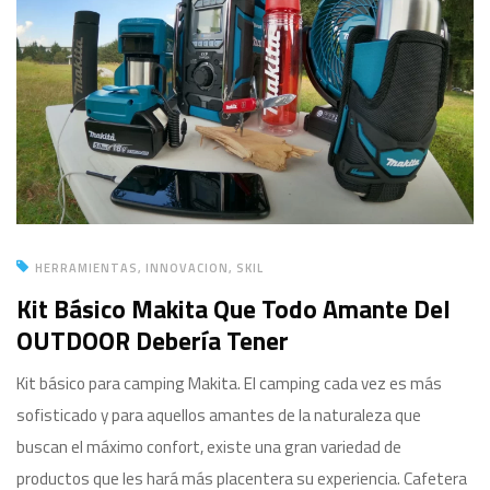
HERRAMIENTAS
INNOVACION
SKIL
Kit Básico Makita Que Todo Amante Del
OUTDOOR Debería Tener
Kit básico para camping Makita. El camping cada vez es más
sofisticado y para aquellos amantes de la naturaleza que
buscan el máximo confort, existe una gran variedad de
productos que les hará más placentera su experiencia. Cafetera