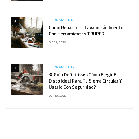
HERRAMIENTAS
2
Cómo Reparar Tu Lavabo Fácilmente
Con Herramientas TRUPER
DIC 06, 2025
HERRAMIENTAS
3
⚙️ Guía Definitiva: ¿Cómo Elegir El
Disco Ideal Para Tu Sierra Circular Y
Usarlo Con Seguridad?
OCT 18, 2025